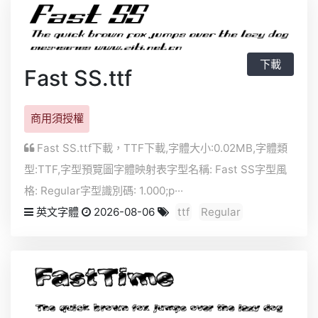
下載
Fast SS.ttf
商用須授權
Fast SS.ttf下載，
TTF
下載,字體大小:0.02MB,字體類
型:
TTF
,字型預覽圖字體映射表字型名稱: Fast SS字型風
格: Regular字型識別碼: 1.000;p···
英文字體
2026-08-06
ttf
Regular