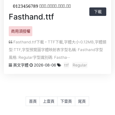
下載
Fasthand.ttf
商用須授權
Fasthand.ttf下載，
TTF
下載,字體大小:0.12MB,字體類
型:
TTF
,字型預覽圖字體映射表字型名稱: Fasthand字型
風格: Regular字型識別碼: Fastha···
英文字體
2026-08-06
ttf
Regular
首頁
上壹頁
下壹頁
尾頁