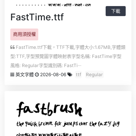
下載
FastTime.ttf
商用須授權
FastTime.ttf下載，
TTF
下載,字體大小:1.67MB,字體類
型:
TTF
,字型預覽圖字體映射表字型名稱: FastTime字型
風格: Regular字型識別碼: FastTi···
英文字體
2026-08-06
ttf
Regular