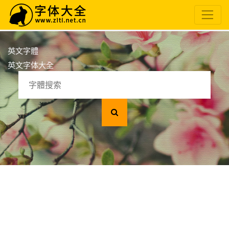
英文字體
英文字体大全