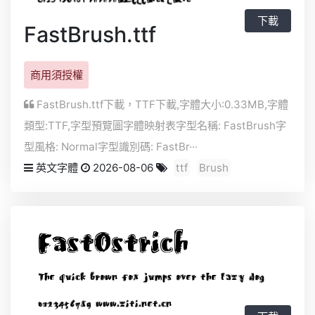
下載
FastBrush.ttf
商用須授權
FastBrush.ttf下載，
TTF
下載,字體大小:0.33MB,字體
類型:
TTF
,字型預覽圖字體映射表字型名稱: FastBrush字
型風格: Normal字型識別碼: FastBr···
英文字體
2026-08-06
ttf
Brush