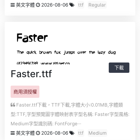
英文字體
2026-08-06
ttf
Regular
下載
Faster.ttf
商用須授權
Faster.ttf下載，
TTF
下載,字體大小:0.01MB,字體類
型:
TTF
,字型預覽圖字體映射表字型名稱: Faster字型風格:
Medium字型識別碼: FontForge···
英文字體
2026-08-06
ttf
Medium