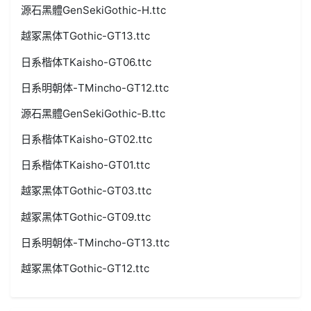
源石黑體GenSekiGothic-H.ttc
越冢黑体TGothic-GT13.ttc
日系楷体TKaisho-GT06.ttc
日系明朝体-TMincho-GT12.ttc
源石黑體GenSekiGothic-B.ttc
日系楷体TKaisho-GT02.ttc
日系楷体TKaisho-GT01.ttc
越冢黑体TGothic-GT03.ttc
越冢黑体TGothic-GT09.ttc
日系明朝体-TMincho-GT13.ttc
越冢黑体TGothic-GT12.ttc