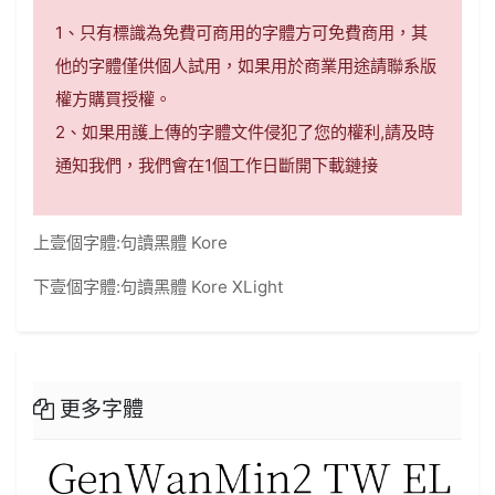
1、只有標識為免費可商用的字體方可免費商用，其
他的字體僅供個人試用，如果用於商業用途請聯系版
權方購買授權。
2、如果用護上傳的字體文件侵犯了您的權利,請及時
通知我們，我們會在1個工作日斷開下載鏈接
上壹個字體:
句讀黑體 Kore
下壹個字體:
句讀黑體 Kore XLight
更多字體