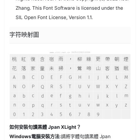
Zhang. This Font Software is licensed under the
SIL Open Font License, Version 1.1.
字符映射圖
如何安裝句讀黑體 Jpan XLight？
Windows電腦安裝方法:
請將字體句讀黑體 Jpan