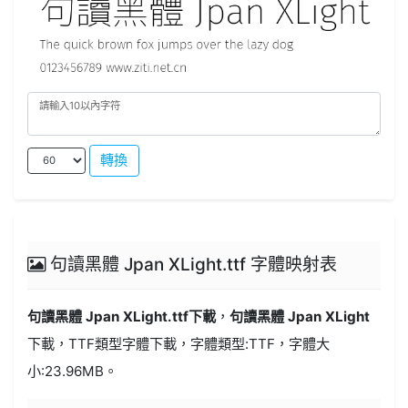
轉換
句讀黑體 Jpan XLight.ttf 字體映射表
句讀黑體 Jpan XLight.ttf
下載
，
句讀黑體 Jpan XLight
下載，
TTF類型
字體下載，字體類型:
TTF
，字體大
小:23.96MB。