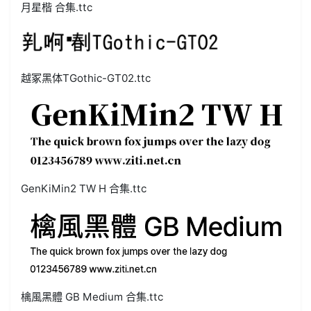
月星楷 合集.ttc
越冢黑体TGothic-GT02.ttc
GenKiMin2 TW H 合集.ttc
檎風黑體 GB Medium 合集.ttc