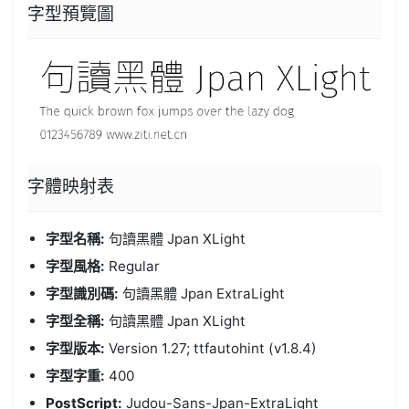
字型預覽圖
字體
映射表
字型名稱:
句讀黑體 Jpan XLight
字型風格:
Regular
字型識別碼:
句讀黑體 Jpan ExtraLight
字型全稱:
句讀黑體 Jpan XLight
字型版本:
Version 1.27; ttfautohint (v1.8.4)
字型字重:
400
PostScript:
Judou-Sans-Jpan-ExtraLight