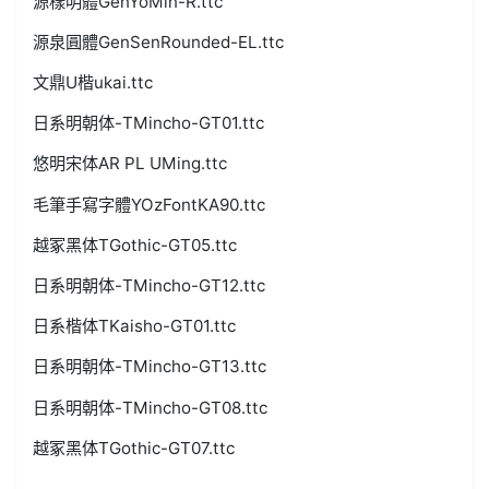
源樣明體GenYoMin-R.ttc
源泉圓體GenSenRounded-EL.ttc
文鼎U楷ukai.ttc
日系明朝体-TMincho-GT01.ttc
悠明宋体AR PL UMing.ttc
毛筆手寫字體YOzFontKA90.ttc
越冢黑体TGothic-GT05.ttc
日系明朝体-TMincho-GT12.ttc
日系楷体TKaisho-GT01.ttc
日系明朝体-TMincho-GT13.ttc
日系明朝体-TMincho-GT08.ttc
越冢黑体TGothic-GT07.ttc