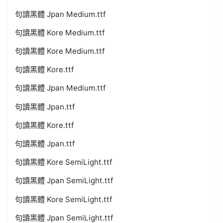
句讀黑體 Jpan Medium.ttf
句讀黑體 Kore Medium.ttf
句讀黑體 Kore Medium.ttf
句讀黑體 Kore.ttf
句讀黑體 Jpan Medium.ttf
句讀黑體 Jpan.ttf
句讀黑體 Kore.ttf
句讀黑體 Jpan.ttf
句讀黑體 Kore SemiLight.ttf
句讀黑體 Jpan SemiLight.ttf
句讀黑體 Kore SemiLight.ttf
句讀黑體 Jpan SemiLight.ttf