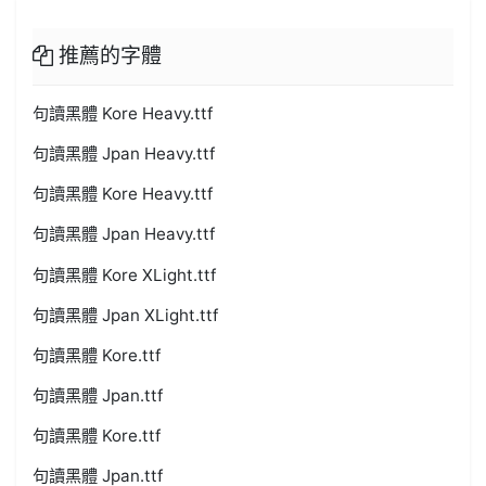
推薦的字體
句讀黑體 Kore Heavy.ttf
句讀黑體 Jpan Heavy.ttf
句讀黑體 Kore Heavy.ttf
句讀黑體 Jpan Heavy.ttf
句讀黑體 Kore XLight.ttf
句讀黑體 Jpan XLight.ttf
句讀黑體 Kore.ttf
句讀黑體 Jpan.ttf
句讀黑體 Kore.ttf
句讀黑體 Jpan.ttf