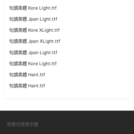
句讀黑體 Kore Light.ttf
句讀黑體 Jpan Light.ttf
句讀黑體 Kore XLight.ttf
句讀黑體 Jpan XLight.ttf
句讀黑體 Jpan Light.ttf
句讀黑體 Kore Light.ttf
句讀黑體 Hant.ttf
句讀黑體 Hant.ttf
免費可商用字體