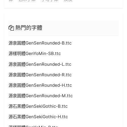
熱門的字體
源泉圓體GenSenRounded-B.ttc
源樣明體GenYoMin-SB.ttc
源泉圓體GenSenRounded-L.ttc
源泉圓體GenSenRounded-R.ttc
源泉圓體GenSenRounded-H.ttc
源泉圓體GenSenRounded-M.ttc
源石黑體GenSekiGothic-B.ttc
源石黑體GenSekiGothic-H.ttc