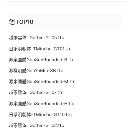
TOP10
越冢黑体TGothic-GT05.ttc
日系明朝体-TMincho-GT01.ttc
源泉圓體GenSenRounded-B.ttc
源樣明體GenYoMin-SB.ttc
源泉圓體GenSenRounded-M.ttc
越冢黑体TGothic-GT07.ttc
源泉圓體GenSenRounded-H.ttc
日系明朝体-TMincho-GT10.ttc
越冢黑体TGothic-GT02.ttc