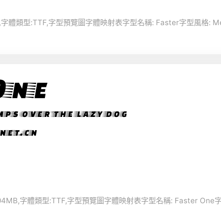
B,字體類型:
TTF
,字型預覽圖字體映射表字型名稱: Faster字型風格: Medi
04MB,字體類型:
TTF
,字型預覽圖字體映射表字型名稱: Faster One字型風