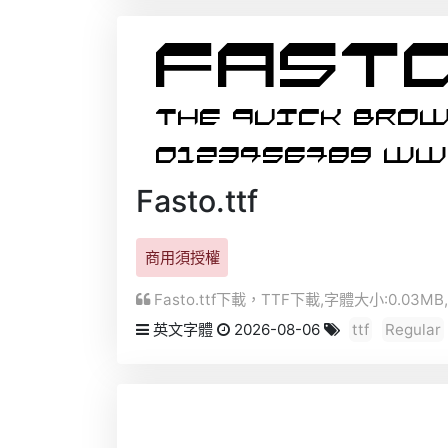
Fasto.ttf
商用須授權
Fasto.ttf下載，
TTF
下載,字體大小:0.03MB
英文字體
2026-08-06
ttf
Regular