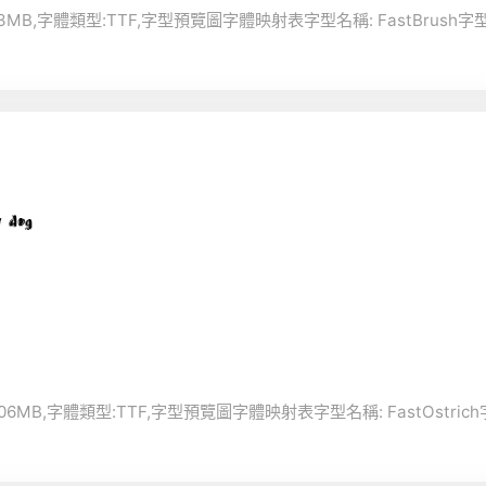
3MB,字體類型:
TTF
,字型預覽圖字體映射表字型名稱: FastBrush字型風格:
06MB,字體類型:
TTF
,字型預覽圖字體映射表字型名稱: FastOstrich字型