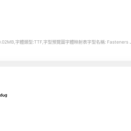
.02MB,字體類型:
TTF
,字型預覽圖字體映射表字型名稱: Fasteners JL