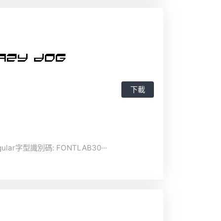
下載
ar字型識別碼: FONTLAB30···