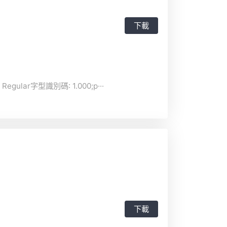
下載
ular字型識別碼: 1.000;p···
下載