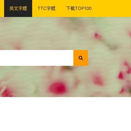
英文字體
TTC字體
下載TOP100