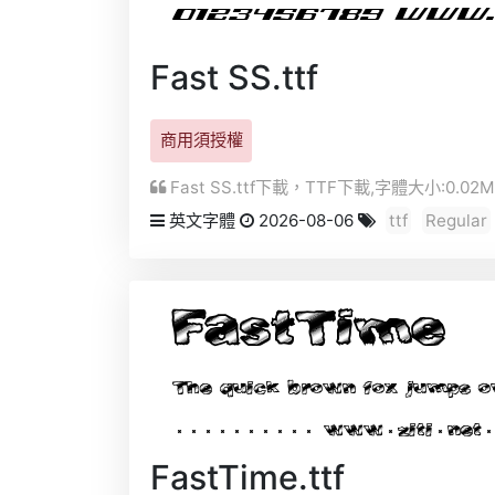
Fast SS.ttf
商用須授權
Fast SS.ttf下載，
TTF
下載,字體大小:0.02
英文字體
2026-08-06
ttf
Regular
FastTime.ttf