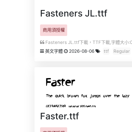
Fasteners JL.ttf
商用須授權
Fasteners JL.ttf下載，
TTF
下載,字體大小:0
英文字體
2026-08-06
ttf
Regular
Faster.ttf