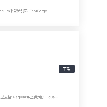
um字型識別碼: FontForge···
下載
格: Regular字型識別碼: Edua···