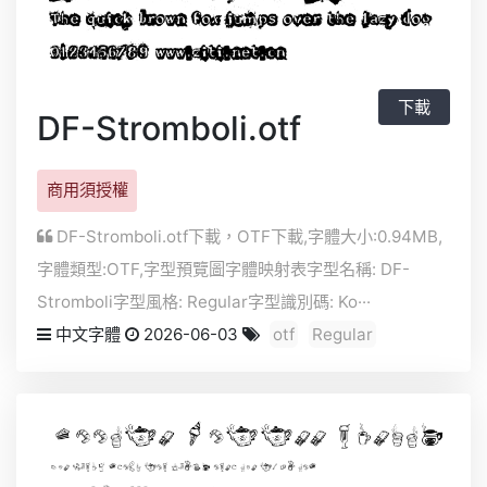
下載
DF-Stromboli.otf
商用須授權
DF-Stromboli.otf下載，
OTF
下載,字體大小:0.94MB,
字體類型:
OTF
,字型預覽圖字體映射表字型名稱: DF-
Stromboli字型風格: Regular字型識別碼: Ko···
中文字體
2026-06-03
otf
Regular