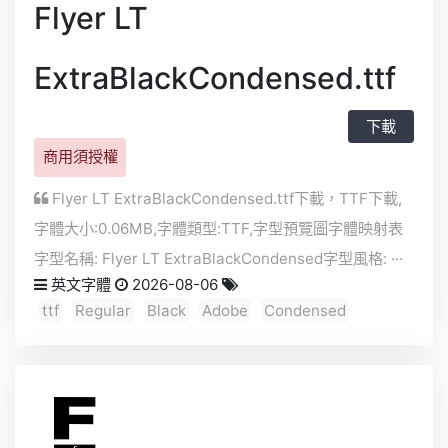
Flyer LT
ExtraBlackCondensed.ttf
下載
商用須授權
Flyer LT ExtraBlackCondensed.ttf下載，
TTF
下載,
字體大小:0.06MB,字體類型:
TTF
,字型預覽圖字體映射表
字型名稱: Flyer LT ExtraBlackCondensed字型風格: ···
英文字體
2026-08-06
ttf
Regular
Black
Adobe
Condensed