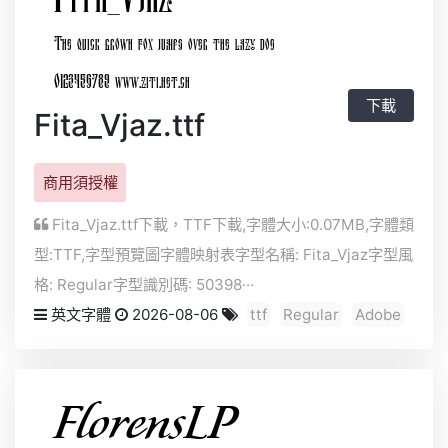
下載
Fita_Vjaz.ttf
商用須授權
Fita_Vjaz.ttf下載，
TTF
下載,字體大小:0.07MB,字體類
型:
TTF
,字型預覽圖字體映射表字型名稱: Fita_Vjaz字型風
格: Regular字型識別碼: 50398···
英文字體
2026-08-06
ttf
Regular
Adobe