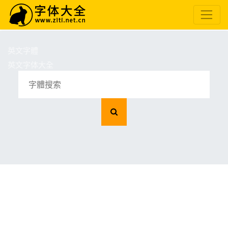
英文字體
英文字体大全