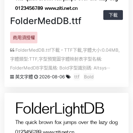
下載
FolderMedDB.ttf
商用須授權
FolderMedDB.ttf下載，
TTF
下載,字體大小:0.04MB,
字體類型:
TTF
,字型預覽圖字體映射表字型名稱:
FolderMedDB字型風格: Bold字型識別碼: Altsys···
英文字體
2026-08-06
ttf
Bold