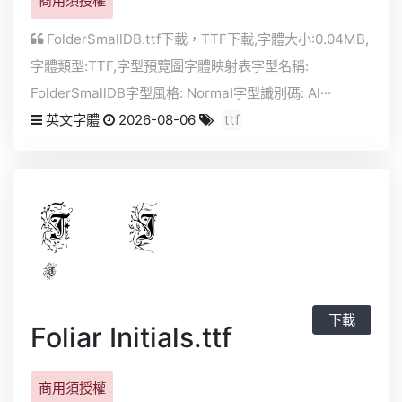
商用須授權
FolderSmallDB.ttf下載，
TTF
下載,字體大小:0.04MB,
字體類型:
TTF
,字型預覽圖字體映射表字型名稱:
FolderSmallDB字型風格: Normal字型識別碼: Al···
英文字體
2026-08-06
ttf
下載
Foliar Initials.ttf
商用須授權