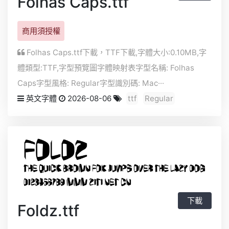
Folhas Caps.ttf
商用須授權
Folhas Caps.ttf下載，
TTF
下載,字體大小:0.10MB,字
體類型:
TTF
,字型預覽圖字體映射表字型名稱: Folhas
Caps字型風格: Regular字型識別碼: Mac···
英文字體
2026-08-06
ttf
Regular
下載
Foldz.ttf