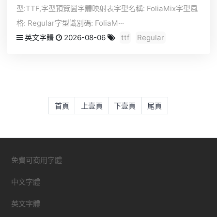
型:
TTF
,字型預覽圖字體映射表字型名稱: FoliaMix字型風
格: Regular字型識別碼: FoliaM···
英文字體
2026-08-06
ttf
Regular
首頁
上壹頁
下壹頁
尾頁
免費可商用字體
中文字體
英文字體