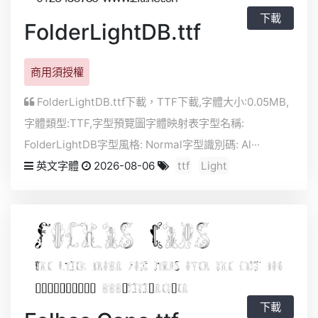
下載
FolderLightDB.ttf
商用須授權
FolderLightDB.ttf下載，
TTF
下載,字體大小:0.05MB,
字體類型:
TTF
,字型預覽圖字體映射表字型名稱:
FolderLightDB字型風格: Normal字型識別碼: Al···
英文字體
2026-08-06
ttf
Light
下載