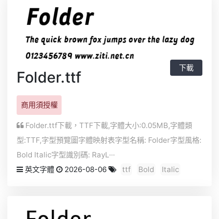
下載
Folder.ttf
商用須授權
Folder.ttf下載，
TTF
下載,字體大小:0.05MB,字體類
型:
TTF
,字型預覽圖字體映射表字型名稱: Folder字型風格:
Bold Italic字型識別碼: RayL···
英文字體
2026-08-06
ttf
Bold
Italic