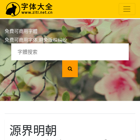
免費可商用字體
免费可商用字体,避免版权纠纷
源界明朝