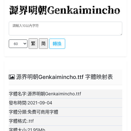
轉換
源界明朝Genkaimincho.ttf 字體映射表
字體名字:源界明朝Genkaimincho.ttf
發布時間:2021-09-04
字體分類:免費可商用字體
字體格式:.ttf
字體大小:21.95Mb