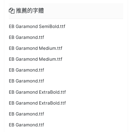
推薦的字體
EB Garamond SemiBold.ttf
EB Garamond.ttf
EB Garamond Medium.ttf
EB Garamond Medium.ttf
EB Garamond.ttf
EB Garamond.ttf
EB Garamond ExtraBold.ttf
EB Garamond ExtraBold.ttf
EB Garamond.ttf
EB Garamond.ttf