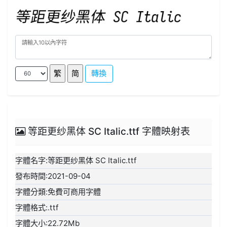
轉換
等距更纱黑体 SC Italic.ttf 字體映射表
字體名字:等距更纱黑体 SC Italic.ttf
發布時間:2021-09-04
字體分類:免費可商用字體
字體格式:.ttf
字體大小:22.72Mb