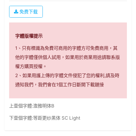
免费下载
字體版權提示
1、只有標識為免費可商用的字體方可免費商用，其
他的字體僅供個人試用，如果用於商業用途請聯系版
權方購買授權。
2、如果用護上傳的字體文件侵犯了您的權利,請及時
通知我們，我們會在1個工作日斷開下載鏈接
上壹個字體:
澹雅明体B
下壹個字體:
等距更纱黑体 SC Light