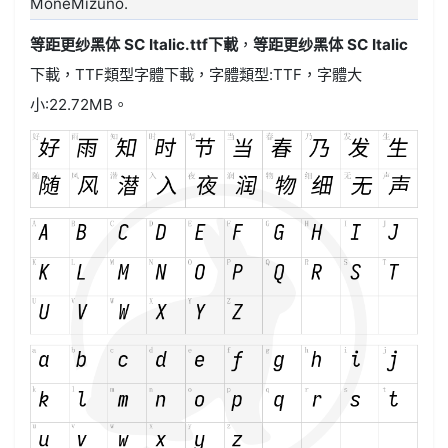
MoneMizuno.
等距更纱黑体 SC Italic.ttf
下載
，
等距更纱黑体 SC Italic
下載，
TTF類型
字體下載，字體類型:
TTF
，字體大
小:22.72MB。