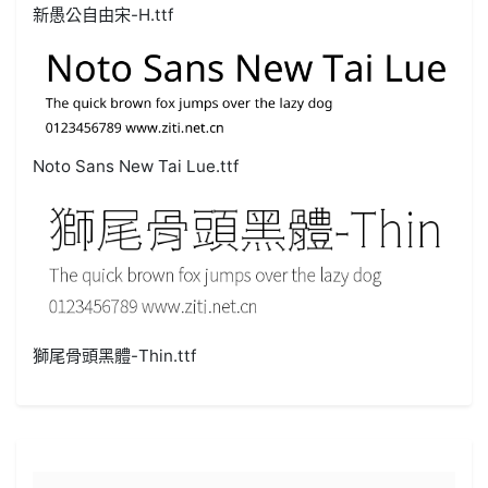
新愚公自由宋-H.ttf
Noto Sans New Tai Lue.ttf
獅尾骨頭黑體-Thin.ttf