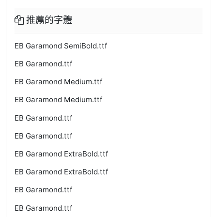
推薦的字體
EB Garamond SemiBold.ttf
EB Garamond.ttf
EB Garamond Medium.ttf
EB Garamond Medium.ttf
EB Garamond.ttf
EB Garamond.ttf
EB Garamond ExtraBold.ttf
EB Garamond ExtraBold.ttf
EB Garamond.ttf
EB Garamond.ttf