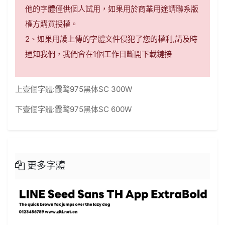
他的字體僅供個人試用，如果用於商業用途請聯系版
權方購買授權。
2、如果用護上傳的字體文件侵犯了您的權利,請及時
通知我們，我們會在1個工作日斷開下載鏈接
上壹個字體:
霞鹜975黑体SC 300W
下壹個字體:
霞鹜975黑体SC 600W
更多字體