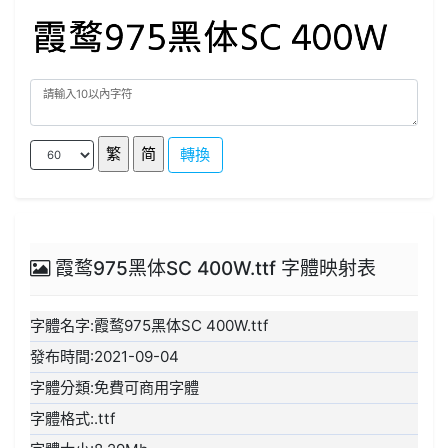
轉換
霞鹜975黑体SC 400W.ttf 字體映射表
字體名字:霞鹜975黑体SC 400W.ttf
發布時間:2021-09-04
字體分類:免費可商用字體
字體格式:.ttf