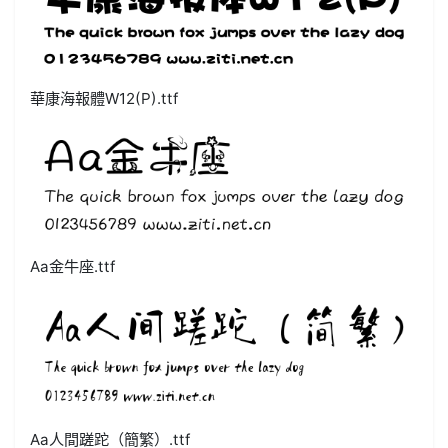
華康海報體W12(P).ttf
Aa金牛座.ttf
Aa人間蹉跎（簡繁）.ttf