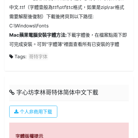
中文.ttf（字體壹般為ttf\otf\ttc格式，如果是zip\rar格式
需要解壓後復制）下載後拷貝到以下路徑:
C:\Windows\Fonts
Mac蘋果電腦安裝字體方法:
下載字體後，在檔案點兩下即
可完成安裝。可到"字體簿"裡面查看所有已安裝的字體
Tags:
哥特字体
字心坊李林哥特体简体中文下載
个人非商用下载
字體版權提示