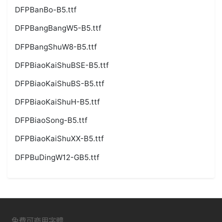
DFPBanBo-B5.ttf
DFPBangBangW5-B5.ttf
DFPBangShuW8-B5.ttf
DFPBiaoKaiShuBSE-B5.ttf
DFPBiaoKaiShuBS-B5.ttf
DFPBiaoKaiShuH-B5.ttf
DFPBiaoSong-B5.ttf
DFPBiaoKaiShuXX-B5.ttf
DFPBuDingW12-GB5.ttf
免費可商用字體