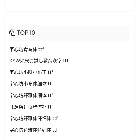
TOP10
字心坊青春体.ttf
KSW栄泉お試し教育漢字.ttf
字心坊小呀小布丁.ttf
字心坊小令体细体.ttf
字心坊轩雅体细体.ttf
【肆柒】诗雅体补.ttf
字心坊轩雅体纤细体.ttf
字心坊诗雅体特细体.ttf