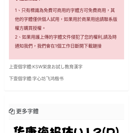
1、只有標識為免費可商用的字體方可免費商用，其
他的字體僅供個人試用，如果用於商業用途請聯系版
權方購買授權。
2、如果用護上傳的字體文件侵犯了您的權利,請及時
通知我們，我們會在1個工作日斷開下載鏈接
上壹個字體:
KSW栄泉お試し教育漢字
下壹個字體:
字心坊飞鸿楷书
更多字體