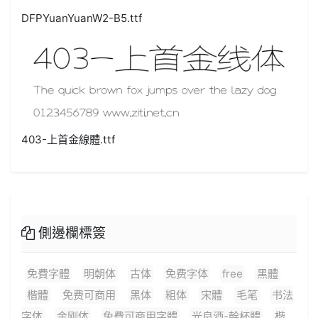
DFPYuanYuanW2-B5.ttf
403-上首金線體.ttf
側邊欄標簽
免費字體
明朝体
古体
免费字体
free
黑體
楷體
免费可商用
黑体
粗体
宋體
毛笔
书法
字体
金刚体
免費可商用字體
光良酒-幹杯體
楷