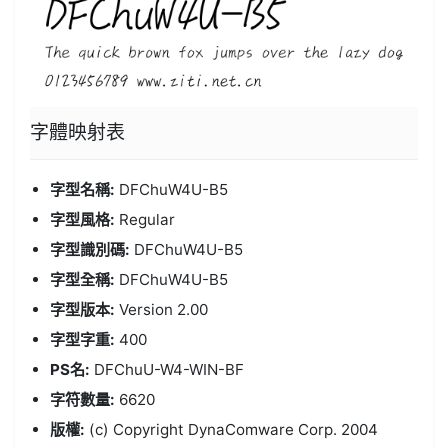
字體
映射表
字型名稱:
DFChuW4U-B5
字型風格:
Regular
字型識別碼:
DFChuW4U-B5
字型全稱:
DFChuW4U-B5
字型版本:
Version 2.00
字型字重:
400
PS名:
DFChuU-W4-WIN-BF
字符數量:
6620
版權:
(c) Copyright DynaComware Corp. 2004