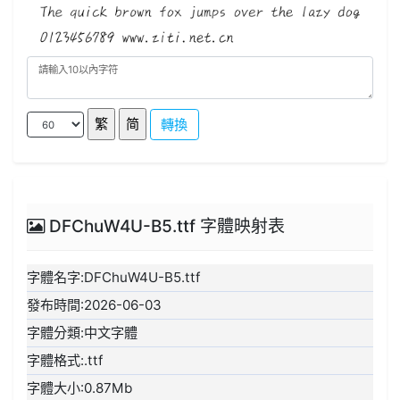
轉換
DFChuW4U-B5.ttf 字體映射表
字體名字:DFChuW4U-B5.ttf
發布時間:2026-06-03
字體分類:中文字體
字體格式:.ttf
字體大小:0.87Mb