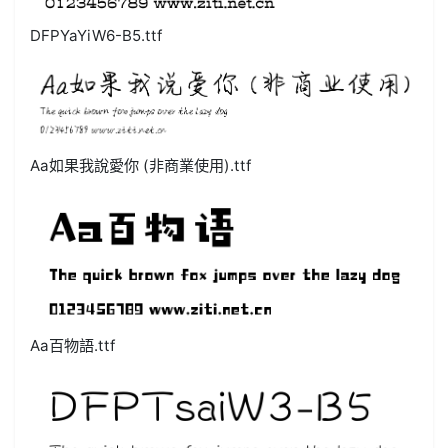
DFPYaYiW6-B5.ttf
Aa如果我說愛你 (非商業使用).ttf
Aa百物語.ttf