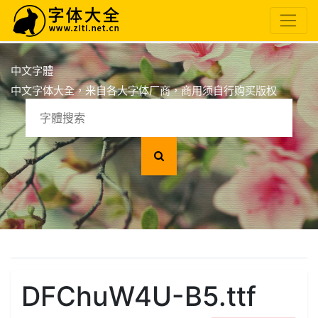
中文字體
中文字体大全，来自各大字体厂商，商用须自行购买版权
DFChuW4U-B5.ttf