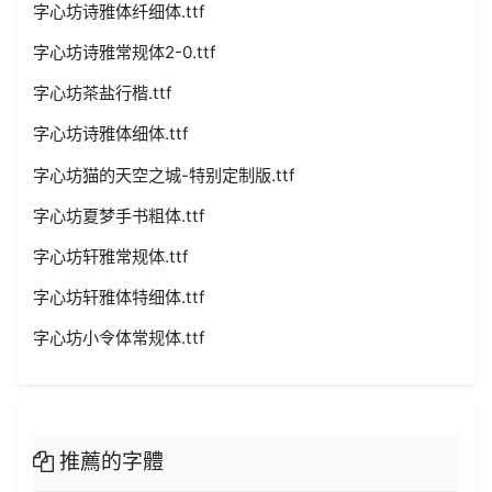
字心坊诗雅体纤细体.ttf
字心坊诗雅常规体2-0.ttf
字心坊茶盐行楷.ttf
字心坊诗雅体细体.ttf
字心坊猫的天空之城-特别定制版.ttf
字心坊夏梦手书粗体.ttf
字心坊轩雅常规体.ttf
字心坊轩雅体特细体.ttf
字心坊小令体常规体.ttf
推薦的字體