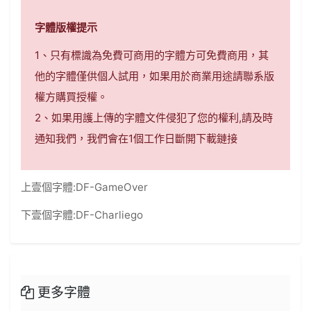
字體版權提示
1、只有標識為免費可商用的字體方可免費商用，其
他的字體僅供個人試用，如果用於商業用途請聯系版
權方購買授權。
2、如果用護上傳的字體文件侵犯了您的權利,請及時
通知我們，我們會在1個工作日斷開下載鏈接
上壹個字體:
DF-GameOver
下壹個字體:
DF-Charliego
更多字體