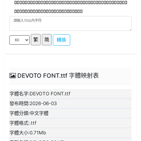
轉換
DEVOTO FONT.ttf 字體映射表
字體名字:DEVOTO FONT.ttf
發布時間:2026-06-03
字體分類:中文字體
字體格式:.ttf
字體大小:0.71Mb