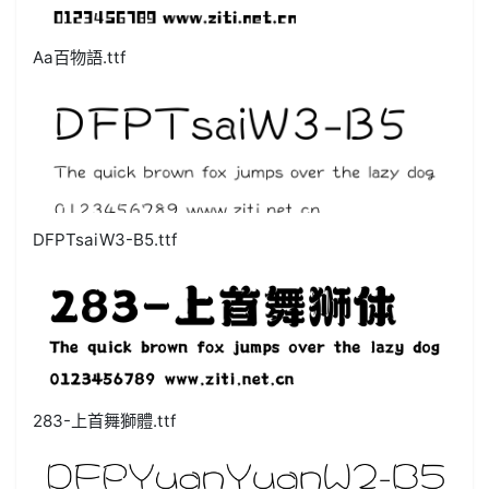
Aa百物語.ttf
DFPTsaiW3-B5.ttf
283-上首舞獅體.ttf