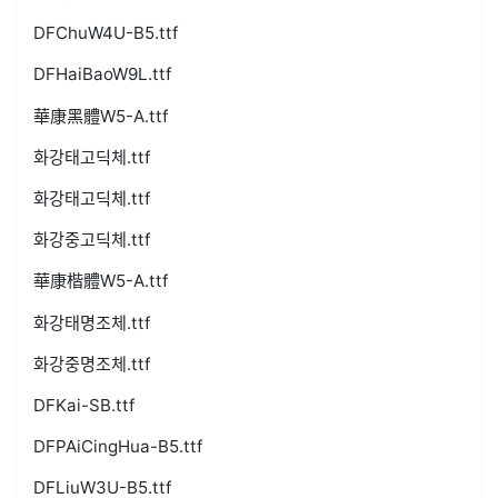
DFChuW4U-B5.ttf
DFHaiBaoW9L.ttf
華康黑體W5-A.ttf
화강태고딕체.ttf
화강태고딕체.ttf
화강중고딕체.ttf
華康楷體W5-A.ttf
화강태명조체.ttf
화강중명조체.ttf
DFKai-SB.ttf
DFPAiCingHua-B5.ttf
DFLiuW3U-B5.ttf