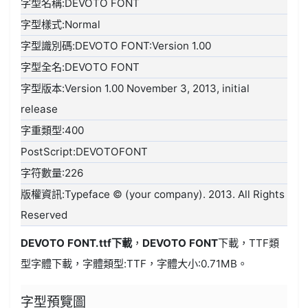
字型名稱:DEVOTO FONT
字型樣式:Normal
字型識別碼:DEVOTO FONT:Version 1.00
字型全名:DEVOTO FONT
字型版本:Version 1.00 November 3, 2013, initial
release
字重類型:400
PostScript:DEVOTOFONT
字符數量:226
版權資訊:Typeface © (your company). 2013. All Rights
Reserved
DEVOTO FONT.ttf
下載
，
DEVOTO FONT
下載，
TTF類
型
字體下載，字體類型:
TTF
，字體大小:0.71MB。
字型預覽圖