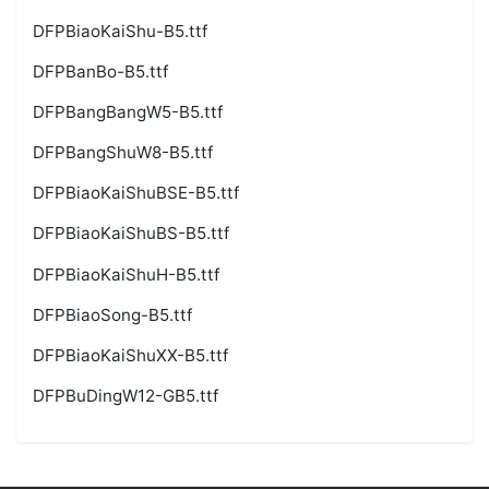
DFPBiaoKaiShu-B5.ttf
DFPBanBo-B5.ttf
DFPBangBangW5-B5.ttf
DFPBangShuW8-B5.ttf
DFPBiaoKaiShuBSE-B5.ttf
DFPBiaoKaiShuBS-B5.ttf
DFPBiaoKaiShuH-B5.ttf
DFPBiaoSong-B5.ttf
DFPBiaoKaiShuXX-B5.ttf
DFPBuDingW12-GB5.ttf