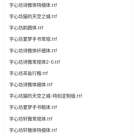
字心坊诗雅体特细体.ttf
字心坊猫的天空之城.ttf
字心坊韵圆体.ttf
字心坊夏梦手书常规.ttf
字心坊诗雅体纤细体.ttf
字心坊诗雅常规体2-0.ttf
字心坊茶盐行楷.ttf
字心坊诗雅体细体.ttf
字心坊猫的天空之城-特别定制版.ttf
字心坊夏梦手书粗体.ttf
字心坊轩雅常规体.ttf
字心坊轩雅体特细体.ttf