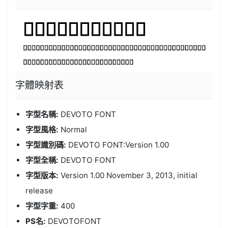
字體
映射表
字型名稱:
DEVOTO FONT
字型風格:
Normal
字型識別碼:
DEVOTO FONT:Version 1.00
字型全稱:
DEVOTO FONT
字型版本:
Version 1.00 November 3, 2013, initial
release
字型字重:
400
PS名:
DEVOTOFONT