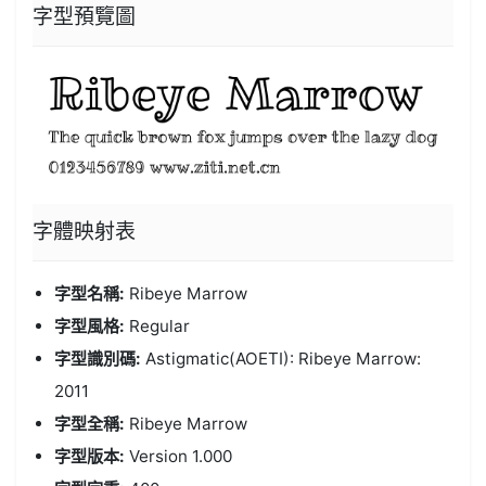
字型預覽圖
字體
映射表
字型名稱:
Ribeye Marrow
字型風格:
Regular
字型識別碼:
Astigmatic(AOETI): Ribeye Marrow:
2011
字型全稱:
Ribeye Marrow
字型版本:
Version 1.000