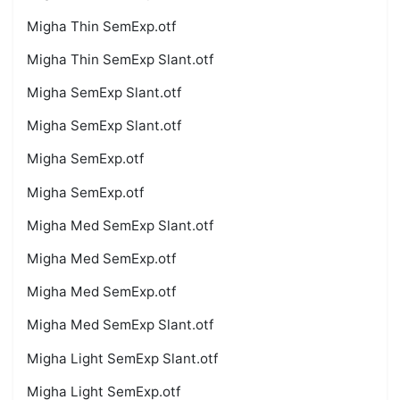
Migha Thin SemExp.otf
Migha Thin SemExp Slant.otf
Migha SemExp Slant.otf
Migha SemExp Slant.otf
Migha SemExp.otf
Migha SemExp.otf
Migha Med SemExp Slant.otf
Migha Med SemExp.otf
Migha Med SemExp.otf
Migha Med SemExp Slant.otf
Migha Light SemExp Slant.otf
Migha Light SemExp.otf