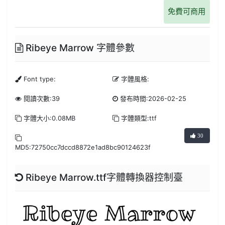
免費可商用
Ribeye Marrow 字體參數
Font type:
字體風格:
閱讀次數:39
發布時間:2026-02-25
字體大小:0.08MB
字體類型:ttf
30
MD5:72750cc7dccd8872e1ad8bc90124623f
Ribeye Marrow.ttf字體轉換器控制臺