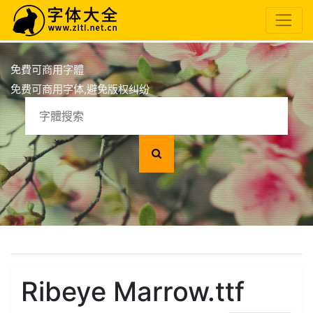
免費可商用字體
免费可商用字体,避免版权纠纷
Ribeye Marrow.ttf