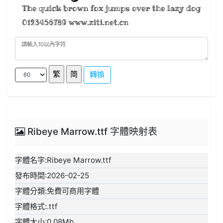
轉換
Ribeye Marrow.ttf 字體映射表
字體名字:Ribeye Marrow.ttf
發布時間:2026-02-25
字體分類:免費可商用字體
字體格式:.ttf
字體大小:0.08Mb