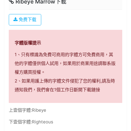
Ribeye Marrow下載
免费下载
字體版權提示
1、只有標識為免費可商用的字體方可免費商用，其
他的字體僅供個人試用，如果用於商業用途請聯系版
權方購買授權。
2、如果用護上傳的字體文件侵犯了您的權利,請及時
通知我們，我們會在1個工作日斷開下載鏈接
上壹個字體:
Ribeye
下壹個字體:
Righteous