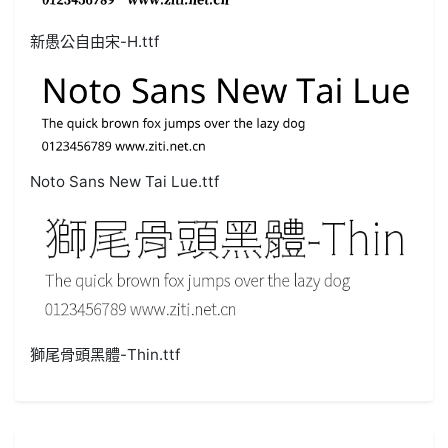
新愚公自由宋-H.ttf
Noto Sans New Tai Lue.ttf
獅尾骨頭黑體-Thin.ttf