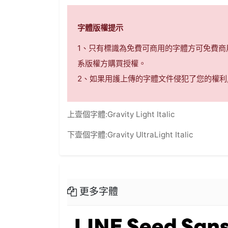
字體版權提示
1、只有標識為免費可商用的字體方可免費
系版權方購買授權。
2、如果用護上傳的字體文件侵犯了您的權利
上壹個字體:
Gravity Light Italic
下壹個字體:
Gravity UltraLight Italic
更多字體