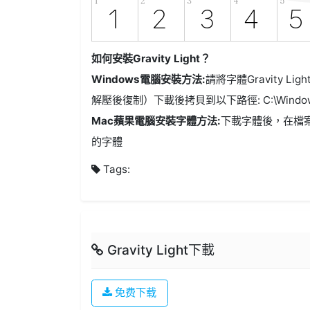
如何安裝Gravity Light？
Windows電腦安裝方法:
請將字體Gravity Lig
解壓後復制）下載後拷貝到以下路徑: C:\Windows
Mac蘋果電腦安裝字體方法:
下載字體後，在檔
的字體
Tags:
Gravity Light下載
免费下载