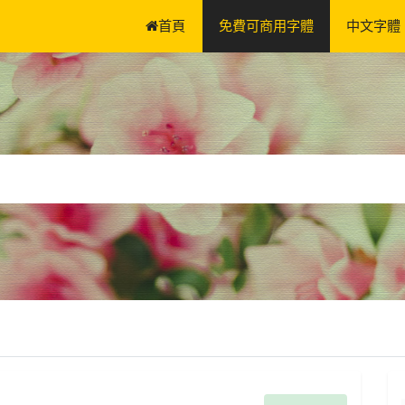
首頁
免費可商用字體
中文字體