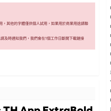
商用，其他的字體僅供個人試用，如果用於商業用途請聯
,請及時通知我們，我們會在1個工作日斷開下載鏈接