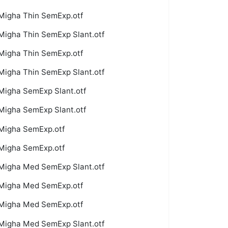
Migha Thin SemExp.otf
Migha Thin SemExp Slant.otf
Migha Thin SemExp.otf
Migha Thin SemExp Slant.otf
Migha SemExp Slant.otf
Migha SemExp Slant.otf
Migha SemExp.otf
Migha SemExp.otf
Migha Med SemExp Slant.otf
Migha Med SemExp.otf
Migha Med SemExp.otf
Migha Med SemExp Slant.otf