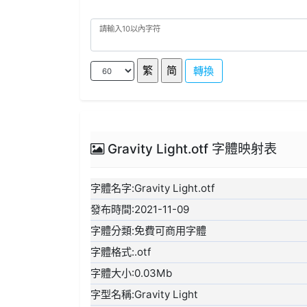
轉換
Gravity Light.otf 字體映射表
字體名字:Gravity Light.otf
發布時間:2021-11-09
字體分類:免費可商用字體
字體格式:.otf
字體大小:0.03Mb
字型名稱:Gravity Light