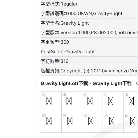
字型樣式:Regular
字型識別碼:1.000;UKWN;Gravity-Light
字型全名:Gravity Light
字型版本:Version 1.000;PS 002.000;hotconv 1.
字重類型:300
PostScript:Gravity-Light
字符數量:316
版權資訊:Copyright (c) 2011 by Vincenzo Vuono
Gravity Light.otf
下載
，
Gravity Light
下載，