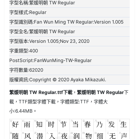
字型名稱:繁媛明朝 TW Regular
字型樣式:Regular
字型識別碼:Fan Wun Ming TW Regular:Version 1.005
字型全名:繁媛明朝 TW Regular
字型版本:Version 1.005;Nov 23, 2020
字重類型:400
PostScript:FanWunMing-TW-Regular
字符數量:62020
版權資訊:Copyright © 2020 Ayaka Mikazuki.
繁媛明朝 TW Regular.ttf
下載
，
繁媛明朝 TW Regular
下
載，
TTF類型
字體下載，字體類型:
TTF
，字體大
小:6.44MB。