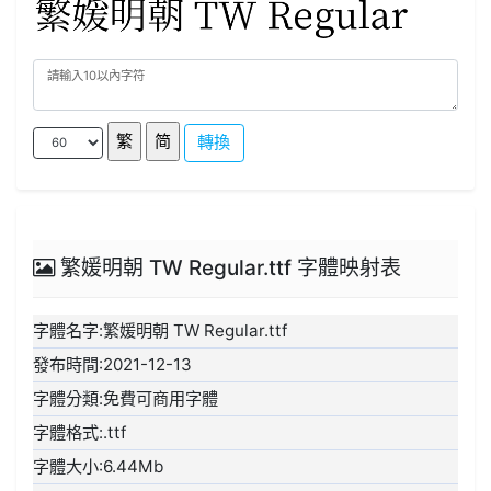
轉換
繁媛明朝 TW Regular.ttf 字體映射表
字體名字:繁媛明朝 TW Regular.ttf
發布時間:2021-12-13
字體分類:免費可商用字體
字體格式:.ttf
字體大小:6.44Mb