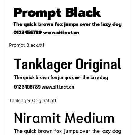
Prompt Black.ttf
Tanklager Original.otf