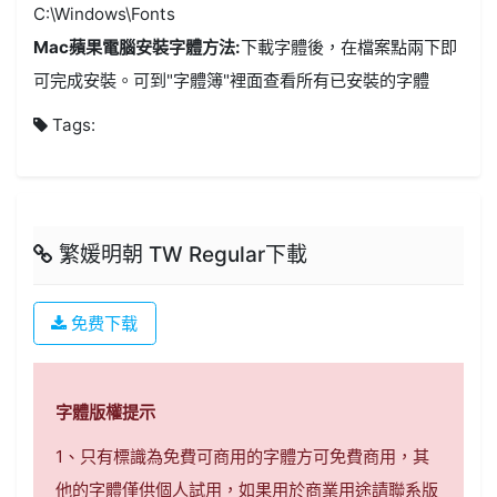
C:\Windows\Fonts
Mac蘋果電腦安裝字體方法:
下載字體後，在檔案點兩下即
可完成安裝。可到"字體簿"裡面查看所有已安裝的字體
Tags:
繁媛明朝 TW Regular下載
免费下载
字體版權提示
1、只有標識為免費可商用的字體方可免費商用，其
他的字體僅供個人試用，如果用於商業用途請聯系版