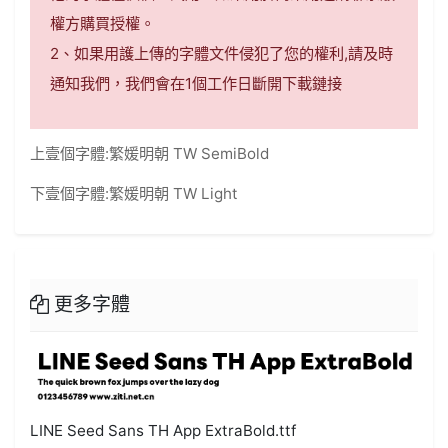
權方購買授權。
2、如果用護上傳的字體文件侵犯了您的權利,請及時
通知我們，我們會在1個工作日斷開下載鏈接
上壹個字體:
繁媛明朝 TW SemiBold
下壹個字體:
繁媛明朝 TW Light
更多字體
LINE Seed Sans TH App ExtraBold.ttf