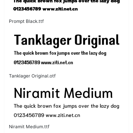
Prompt Black.ttf
Tanklager Original.otf
Niramit Medium.ttf