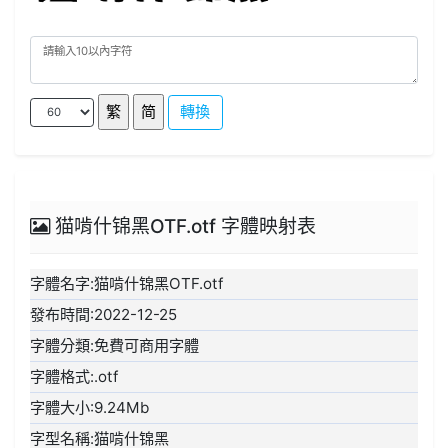
轉換
猫啃什锦黑OTF.otf 字體映射表
字體名字:猫啃什锦黑OTF.otf
發布時間:2022-12-25
字體分類:免費可商用字體
字體格式:.otf
字體大小:9.24Mb
字型名稱:猫啃什锦黑