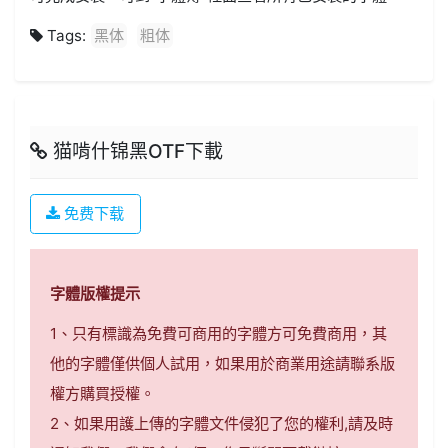
Tags:
黑体
粗体
猫啃什锦黑OTF下載
免费下载
字體版權提示
1、只有標識為免費可商用的字體方可免費商用，其
他的字體僅供個人試用，如果用於商業用途請聯系版
權方購買授權。
2、如果用護上傳的字體文件侵犯了您的權利,請及時