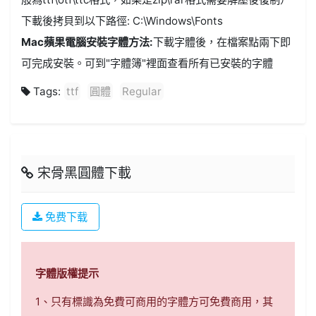
下載後拷貝到以下路徑: C:\Windows\Fonts
Mac蘋果電腦安裝字體方法:
下載字體後，在檔案點兩下即
可完成安裝。可到"字體簿"裡面查看所有已安裝的字體
Tags:
ttf
圓體
Regular
宋骨黑圓體下載
免费下载
字體版權提示
1、只有標識為免費可商用的字體方可免費商用，其