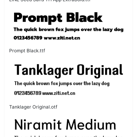
Prompt Black.ttf
Tanklager Original.otf