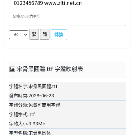
轉換
宋骨黑圓體.ttf 字體映射表
字體名字:宋骨黑圓體.ttf
發布時間:2026-06-23
字體分類:免費可商用字體
字體格式:.ttf
字體大小:3.93Mb
字型名稱:宋骨黑圆体