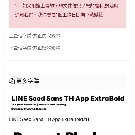
2、如果用護上傳的字體文件侵犯了您的權利,請及時
通知我們，我們會在1個工作日斷開下載鏈接
上壹個字體:
方正仿宋繁體
下壹個字體:
方正楷體繁體
更多字體
LINE Seed Sans TH App ExtraBold.ttf