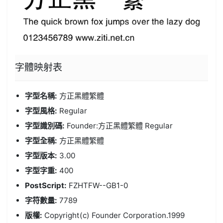
字體
映射表
字型名稱:
方正黑體繁體
字型風格:
Regular
字型識別碼:
Founder:方正黑體繁體 Regular
字型全稱:
方正黑體繁體
字型版本:
3.00
字型字重:
400
PostScript:
FZHTFW--GB1-0
字符數量:
7789
版權:
Copyright(c) Founder Corporation.1999