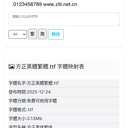
轉換
方正黑體繁體.ttf 字體映射表
字體名字:方正黑體繁體.ttf
發布時間:2025-12-24
字體分類:免費可商用字體
字體格式:.ttf
字體大小:3.13Mb
字型名稱:方正黑体繁体