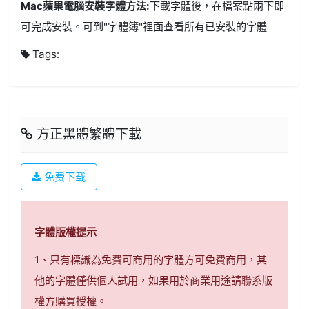
Mac蘋果電腦安裝字體方法:
下載字體後，在檔案點兩下即
可完成安裝。可到"字體簿"裡面查看所有已安裝的字體
Tags:
方正黑體繁體下載
免费下载
字體版權提示
1、只有標識為免費可商用的字體方可免費商用，其
他的字體僅供個人試用，如果用於商業用途請聯系版
權方購買授權。