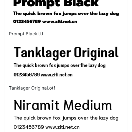
Prompt Black.ttf
Tanklager Original.otf