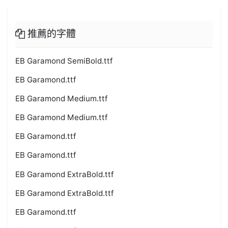
推薦的字體
EB Garamond SemiBold.ttf
EB Garamond.ttf
EB Garamond Medium.ttf
EB Garamond Medium.ttf
EB Garamond.ttf
EB Garamond.ttf
EB Garamond ExtraBold.ttf
EB Garamond ExtraBold.ttf
EB Garamond.ttf