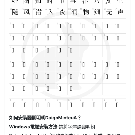
如何安裝醍醐明朝DaigoMinteuA？
Windows電腦安裝方法:
請將字體醍醐明朝