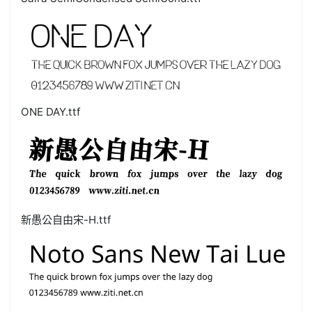
ONE DAY.ttf
新愚公自由宋-H.ttf