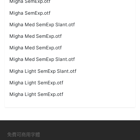
Migha SemExp.otf
Migha SemExp.otf
Migha Med SemExp Slant.otf
Migha Med SemExp.otf
Migha Med SemExp.otf
Migha Med SemExp Slant.otf
Migha Light SemExp Slant.otf
Migha Light SemExp.otf
Migha Light SemExp.otf
免費可商用字體