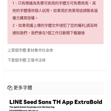
1、只有標識為免費可商用的字體方可免費商用，其
他的字體僅供個人試用，如果用於商業用途請聯系版
權方購買授權。
2、如果用護上傳的字體文件侵犯了您的權利,請及時
通知我們，我們會在1個工作日斷開下載鏈接
上壹個字體:
素材集市社会体
下壹個字體:
王强书法体
更多字體