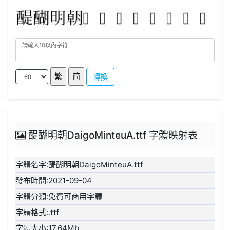
轉換
醍醐明朝DaigoMinteuA.ttf 字體映射表
字體名字:醍醐明朝DaigoMinteuA.ttf
發布時間:2021-09-04
字體分類:免費可商用字體
字體格式:.ttf
字體大小:17.64Mb