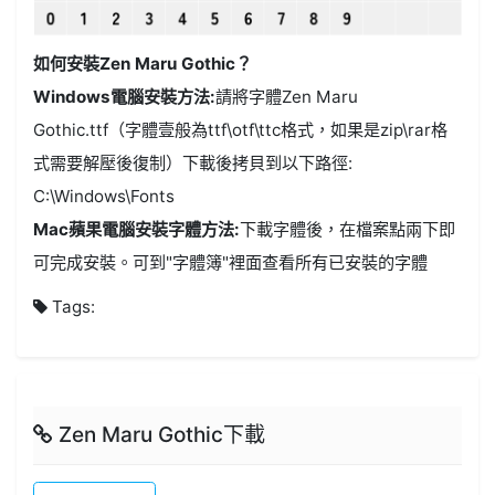
如何安裝Zen Maru Gothic？
Windows電腦安裝方法:
請將字體Zen Maru
Gothic.ttf（字體壹般為ttf\otf\ttc格式，如果是zip\rar格
式需要解壓後復制）下載後拷貝到以下路徑:
C:\Windows\Fonts
Mac蘋果電腦安裝字體方法:
下載字體後，在檔案點兩下即
可完成安裝。可到"字體簿"裡面查看所有已安裝的字體
Tags:
Zen Maru Gothic下載