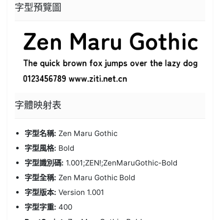
字型預覽圖
字體
映射表
字型名稱:
Zen Maru Gothic
字型風格:
Bold
字型識別碼:
1.001;ZEN!;ZenMaruGothic-Bold
字型全稱:
Zen Maru Gothic Bold
字型版本:
Version 1.001
字型字重:
400