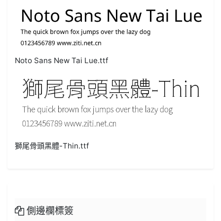
Noto Sans New Tai Lue.ttf
獅尾骨頭黑體-Thin.ttf
側邊欄標簽