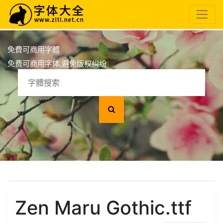
免費可商用字體
免费可商用字体,避免版权纠纷
Zen Maru Gothic.ttf