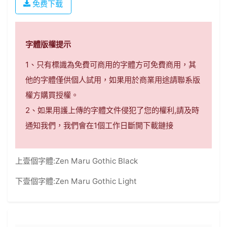
免费下载
字體版權提示
1、只有標識為免費可商用的字體方可免費商用，其
他的字體僅供個人試用，如果用於商業用途請聯系版
權方購買授權。
2、如果用護上傳的字體文件侵犯了您的權利,請及時
通知我們，我們會在1個工作日斷開下載鏈接
上壹個字體:
Zen Maru Gothic Black
下壹個字體:
Zen Maru Gothic Light