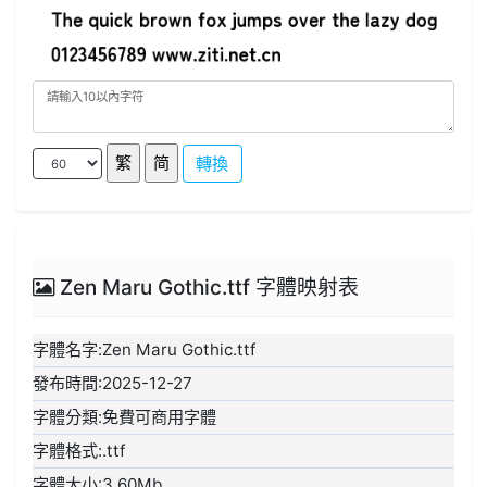
轉換
Zen Maru Gothic.ttf 字體映射表
字體名字:Zen Maru Gothic.ttf
發布時間:2025-12-27
字體分類:免費可商用字體
字體格式:.ttf
字體大小:3.60Mb