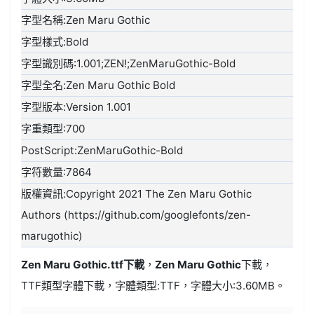
字型名稱:Zen Maru Gothic
字型樣式:Bold
字型識別碼:1.001;ZEN!;ZenMaruGothic-Bold
字型全名:Zen Maru Gothic Bold
字型版本:Version 1.001
字重類型:700
PostScript:ZenMaruGothic-Bold
字符數量:7864
版權資訊:Copyright 2021 The Zen Maru Gothic
Authors (https://github.com/googlefonts/zen-
marugothic)
Zen Maru Gothic.ttf
下載
，
Zen Maru Gothic
下載，
TTF類型
字體下載，字體類型:
TTF
，字體大小:3.60MB。