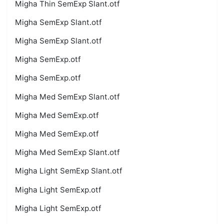
Migha Thin SemExp Slant.otf
Migha SemExp Slant.otf
Migha SemExp Slant.otf
Migha SemExp.otf
Migha SemExp.otf
Migha Med SemExp Slant.otf
Migha Med SemExp.otf
Migha Med SemExp.otf
Migha Med SemExp Slant.otf
Migha Light SemExp Slant.otf
Migha Light SemExp.otf
Migha Light SemExp.otf