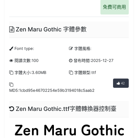
免費可商用
Zen Maru Gothic 字體參數
Font type:
字體風格:
閱讀次數:100
發布時間:2025-12-27
字體大小:3.60MB
字體類型:ttf
42
MD5:1cbd95e46702254e59b3194018c5aab2
Zen Maru Gothic.ttf字體轉換器控制臺