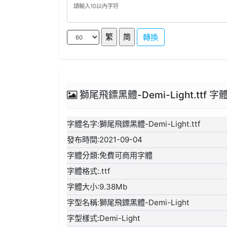
轉換
獅尾飛鏢黑體-Demi-Light.ttf 
字體名字:獅尾飛鏢黑體-Demi-Light.ttf
發布時間:2021-09-04
字體分類:免費可商用字體
字體格式:.ttf
字體大小:9.38Mb
字型名稱:獅尾飛鏢黑體-Demi-Light
字型樣式:Demi-Light