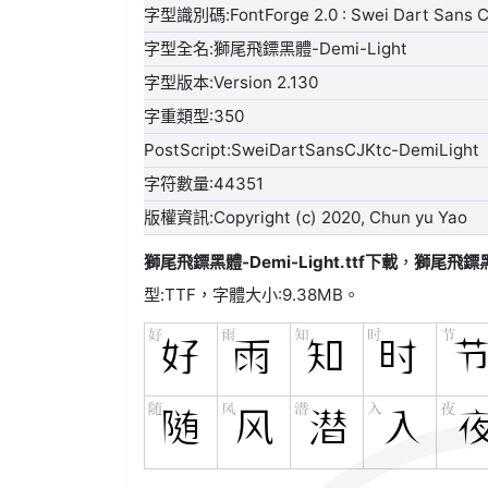
字型識別碼:FontForge 2.0 : Swei Dart Sans CJ
字型全名:獅尾飛鏢黑體-Demi-Light
字型版本:Version 2.130
字重類型:350
PostScript:SweiDartSansCJKtc-DemiLight
字符數量:44351
版權資訊:Copyright (c) 2020, Chun yu Yao
獅尾飛鏢黑體-Demi-Light.ttf
下載
，
獅尾飛鏢黑體
型:
TTF
，字體大小:9.38MB。