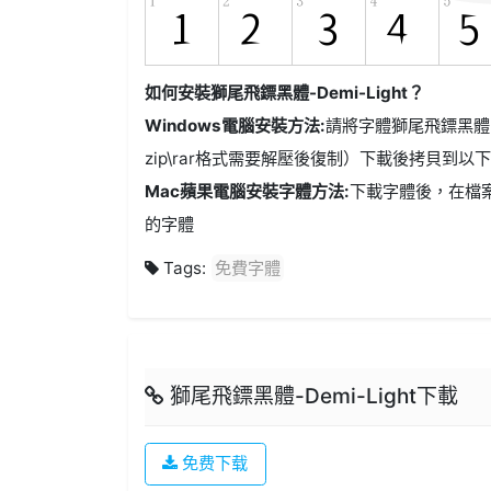
如何安裝獅尾飛鏢黑體-Demi-Light？
Windows電腦安裝方法:
請將字體獅尾飛鏢黑體-Dem
zip\rar格式需要解壓後復制）下載後拷貝到以下路徑: 
Mac蘋果電腦安裝字體方法:
下載字體後，在檔
的字體
Tags:
免費字體
獅尾飛鏢黑體-Demi-Light下載
免费下载