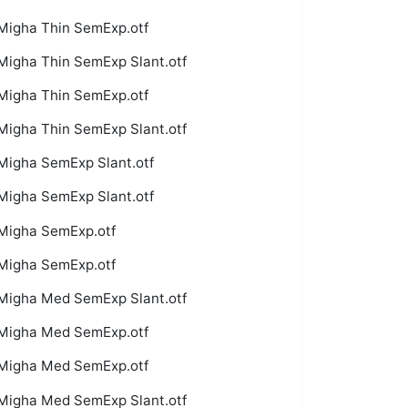
Migha Thin SemExp.otf
Migha Thin SemExp Slant.otf
Migha Thin SemExp.otf
Migha Thin SemExp Slant.otf
Migha SemExp Slant.otf
Migha SemExp Slant.otf
Migha SemExp.otf
Migha SemExp.otf
Migha Med SemExp Slant.otf
Migha Med SemExp.otf
Migha Med SemExp.otf
Migha Med SemExp Slant.otf