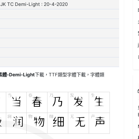
K TC Demi-Light : 20-4-2020
-Demi-Light
下載，
TTF類型
字體下載，字體類