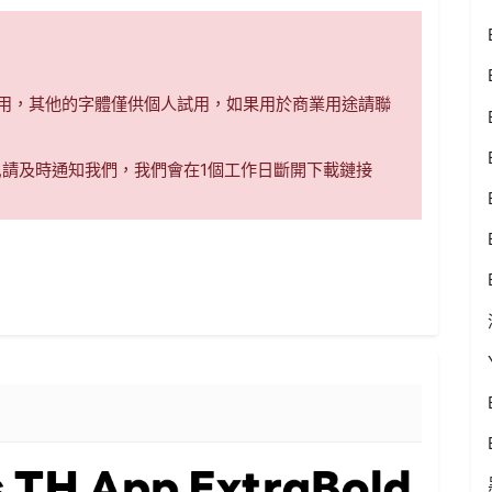
商用，其他的字體僅供個人試用，如果用於商業用途請聯
,請及時通知我們，我們會在1個工作日斷開下載鏈接