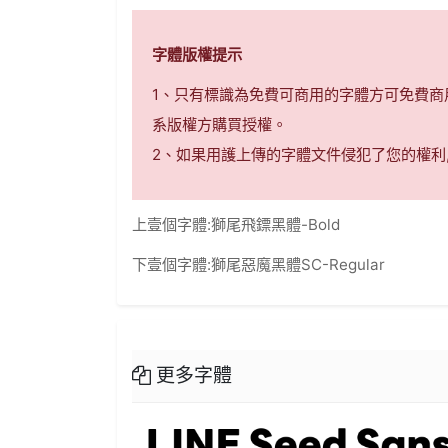
字體版權提示
1、只有標識為免費可商用的字體方可免費
系版權方購買授權。
2、如果用護上傳的字體文件侵犯了您的權利
上壹個字體:
獅尾飛鏢黑體-Bold
下壹個字體:
獅尾惡魔黑體SC-Regular
更多字體