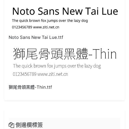
Noto Sans New Tai Lue.ttf
獅尾骨頭黑體-Thin.ttf
側邊欄標簽