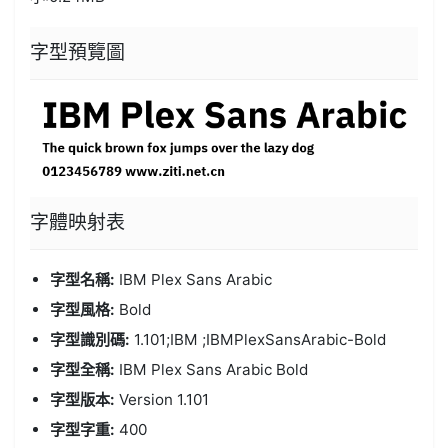
字型預覽圖
字體
映射表
字型名稱:
IBM Plex Sans Arabic
字型風格:
Bold
字型識別碼:
1.101;IBM ;IBMPlexSansArabic-Bold
字型全稱:
IBM Plex Sans Arabic Bold
字型版本:
Version 1.101
字型字重:
400