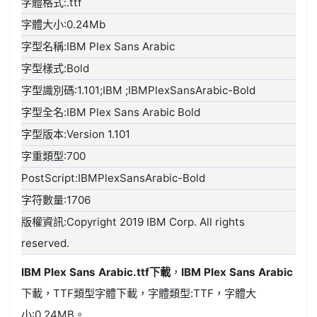
字體格式:.ttf
字體大小:0.24Mb
字型名稱:IBM Plex Sans Arabic
字型樣式:Bold
字型識別碼:1.101;IBM ;IBMPlexSansArabic-Bold
字型全名:IBM Plex Sans Arabic Bold
字型版本:Version 1.101
字重類型:700
PostScript:IBMPlexSansArabic-Bold
字符數量:1706
版權資訊:Copyright 2019 IBM Corp. All rights
reserved.
IBM Plex Sans Arabic.ttf
下載
，
IBM Plex Sans Arabic
下載，
TTF類型
字體下載，字體類型:
TTF
，字體大
小:0.24MB。