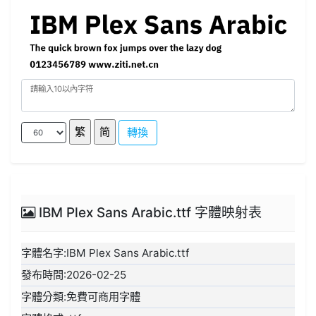
轉換
IBM Plex Sans Arabic.ttf 字體映射表
字體名字:IBM Plex Sans Arabic.ttf
發布時間:2026-02-25
字體分類:免費可商用字體