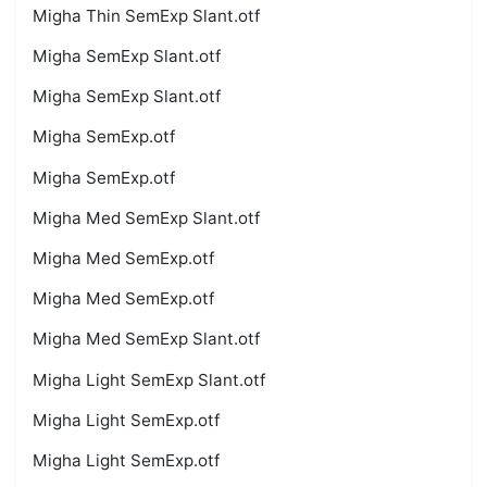
Migha Thin SemExp Slant.otf
Migha SemExp Slant.otf
Migha SemExp Slant.otf
Migha SemExp.otf
Migha SemExp.otf
Migha Med SemExp Slant.otf
Migha Med SemExp.otf
Migha Med SemExp.otf
Migha Med SemExp Slant.otf
Migha Light SemExp Slant.otf
Migha Light SemExp.otf
Migha Light SemExp.otf