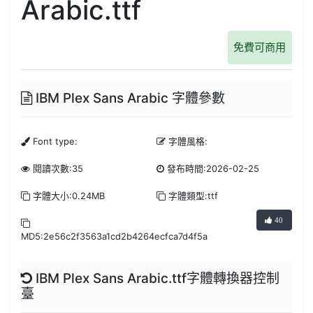
Arabic.ttf
免費可商用
IBM Plex Sans Arabic 字體參數
Font type:
字體風格:
閱讀次數:35
發布時間:2026-02-25
字體大小:0.24MB
字體類型:ttf
40
MD5:2e56c2f3563a1cd2b4264ecfca7d4f5a
IBM Plex Sans Arabic.ttf字體轉換器控制
臺