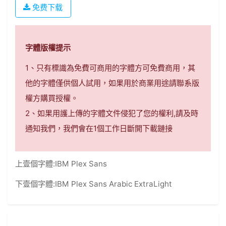
免费下载
字體版權提示
1、只有標識為免費可商用的字體方可免費商用，其
他的字體僅供個人試用，如果用於商業用途請聯系版
權方購買授權。
2、如果用護上傳的字體文件侵犯了您的權利,請及時
通知我們，我們會在1個工作日斷開下載鏈接
上壹個字體:
IBM Plex Sans
下壹個字體:
IBM Plex Sans Arabic ExtraLight