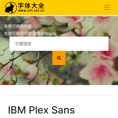
免費可商用字體
免费可商用字体,避免版权纠纷
IBM Plex Sans