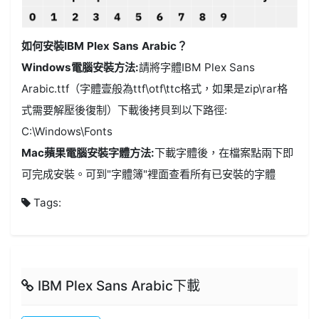
如何安裝IBM Plex Sans Arabic？
Windows電腦安裝方法:
請將字體IBM Plex Sans
Arabic.ttf（字體壹般為ttf\otf\ttc格式，如果是zip\rar格
式需要解壓後復制）下載後拷貝到以下路徑:
C:\Windows\Fonts
Mac蘋果電腦安裝字體方法:
下載字體後，在檔案點兩下即
可完成安裝。可到"字體簿"裡面查看所有已安裝的字體
Tags:
IBM Plex Sans Arabic下載