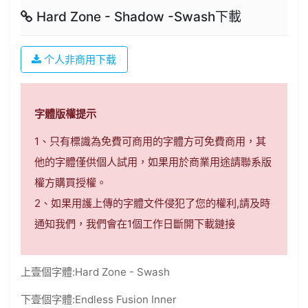
Hard Zone - Shadow -Swash下載
个人非商用下载
字體版權提示
1、只有標識為免費可商用的字體方可免費商用，其
他的字體僅供個人試用，如果用於商業用途請聯系版
權方購買授權。
2、如果用護上傳的字體文件侵犯了您的權利,請及時
通知我們，我們會在1個工作日斷開下載鏈接
上壹個字體:
Hard Zone - Swash
下壹個字體:
Endless Fusion Inner