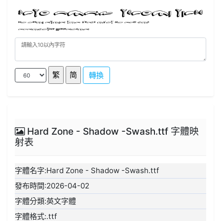
轉換
Hard Zone - Shadow -Swash.ttf 字體映
射表
字體名字:Hard Zone - Shadow -Swash.ttf
發布時間:2026-04-02
字體分類:英文字體
字體格式:.ttf