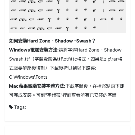
如何安裝Hard Zone - Shadow -Swash？
Windows電腦安裝方法:
請將字體Hard Zone - Shadow -
Swash.ttf（字體壹般為ttf\otf\ttc格式，如果是zip\rar格
式需要解壓後復制）下載後拷貝到以下路徑:
C:\Windows\Fonts
Mac蘋果電腦安裝字體方法:
下載字體後，在檔案點兩下即
可完成安裝。可到"字體簿"裡面查看所有已安裝的字體
Tags: