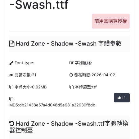
-Swash.ttf
商用需購買授權
Hard Zone - Shadow -Swash 字體參數
Font type:
字體風格:
閱讀次數:21
發布時間:2026-04-02
字體大小:0.02MB
字體類型:ttf
19
MD5:db21438e57a4d048d5e981a32939f8db
Hard Zone - Shadow -Swash.ttf字體轉換
器控制臺