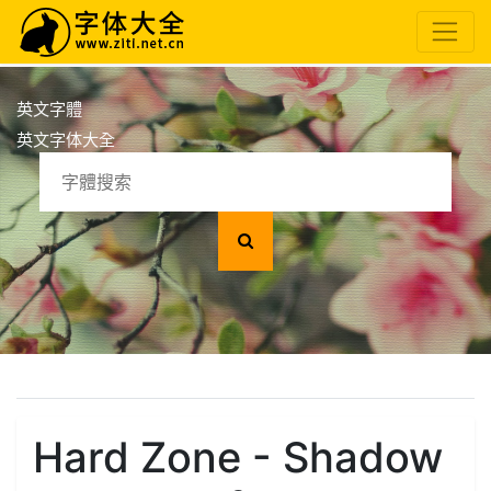
英文字體
英文字体大全
Hard Zone - Shadow