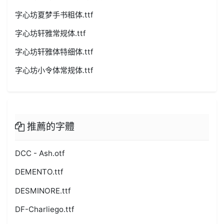
字心坊夏梦手书粗体.ttf
字心坊轩雅常规体.ttf
字心坊轩雅体特细体.ttf
字心坊小令体常规体.ttf
推薦的字體
DCC - Ash.otf
DEMENTO.ttf
DESMINORE.ttf
DF-Charliego.ttf