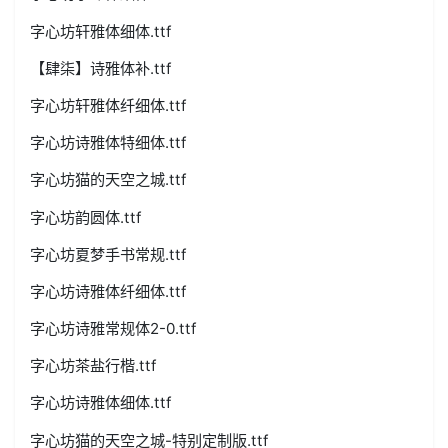
字心坊轩雅体细体.ttf
【肆柒】诗雅体补.ttf
字心坊轩雅体纤细体.ttf
字心坊诗雅体特细体.ttf
字心坊猫的天空之城.ttf
字心坊韵圆体.ttf
字心坊夏梦手书常规.ttf
字心坊诗雅体纤细体.ttf
字心坊诗雅常规体2-0.ttf
字心坊茶盐行楷.ttf
字心坊诗雅体细体.ttf
字心坊猫的天空之城-特别定制版.ttf