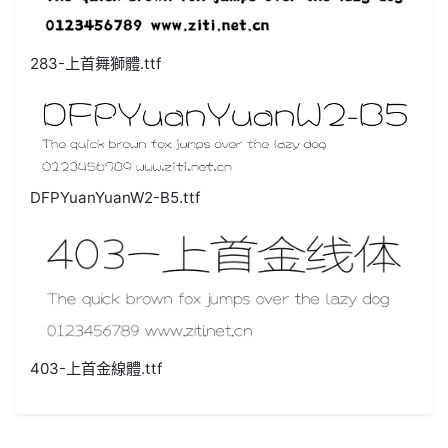
283-上首舞獅體.ttf
DFPYuanYuanW2-B5.ttf
403-上首金線體.ttf