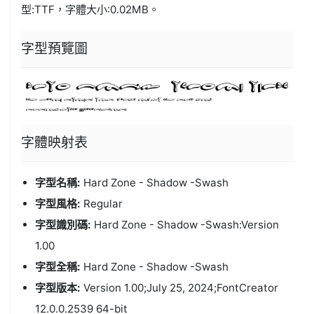
型:
TTF
，字體大小:0.02MB。
字型預覽圖
字體
映射表
字型名稱:
Hard Zone - Shadow -Swash
字型風格:
Regular
字型識別碼:
Hard Zone - Shadow -Swash:Version
1.00
字型全稱:
Hard Zone - Shadow -Swash
字型版本:
Version 1.00;July 25, 2024;FontCreator
12.0.0.2539 64-bit