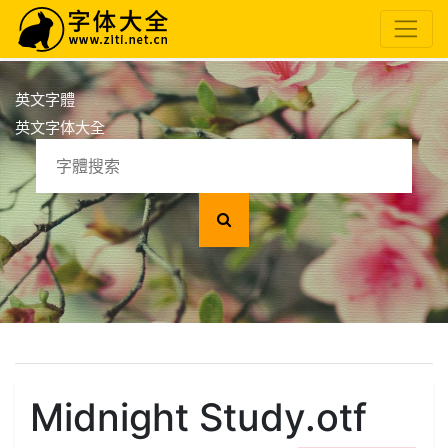
英文字體
英文字体大全
Midnight Study.otf