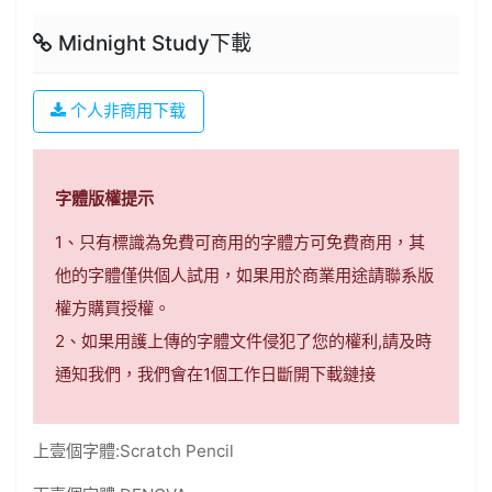
Midnight Study下載
个人非商用下载
字體版權提示
1、只有標識為免費可商用的字體方可免費商用，其
他的字體僅供個人試用，如果用於商業用途請聯系版
權方購買授權。
2、如果用護上傳的字體文件侵犯了您的權利,請及時
通知我們，我們會在1個工作日斷開下載鏈接
上壹個字體:
Scratch Pencil