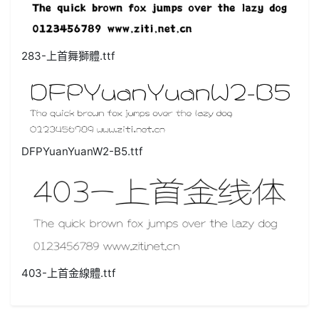
283-上首舞獅體.ttf
DFPYuanYuanW2-B5.ttf
403-上首金線體.ttf