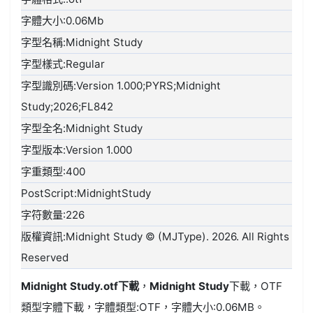
字體大小:0.06Mb
字型名稱:Midnight Study
字型樣式:Regular
字型識別碼:Version 1.000;PYRS;Midnight
Study;2026;FL842
字型全名:Midnight Study
字型版本:Version 1.000
字重類型:400
PostScript:MidnightStudy
字符數量:226
版權資訊:Midnight Study © (MJType). 2026. All Rights
Reserved
Midnight Study.otf
下載
，
Midnight Study
下載，
OTF
類型
字體下載，字體類型:
OTF
，字體大小:0.06MB。