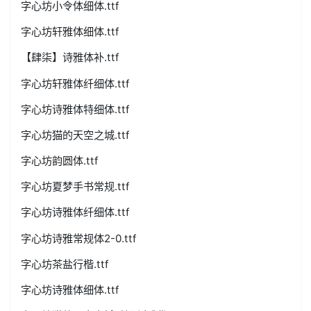
字心坊小令体细体.ttf
字心坊轩雅体细体.ttf
【肆柒】诗雅体补.ttf
字心坊轩雅体纤细体.ttf
字心坊诗雅体特细体.ttf
字心坊猫的天空之城.ttf
字心坊韵圆体.ttf
字心坊夏梦手书常规.ttf
字心坊诗雅体纤细体.ttf
字心坊诗雅常规体2-0.ttf
字心坊茶盐行楷.ttf
字心坊诗雅体细体.ttf