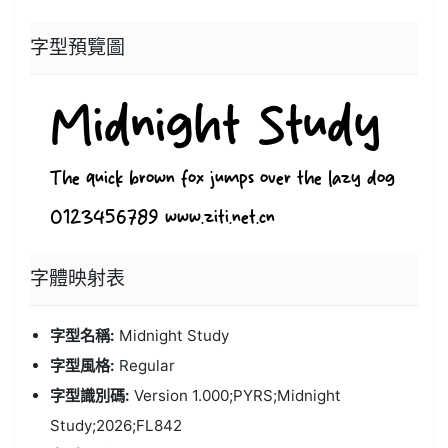
字型預覽圖
字體
映射表
字型名稱:
Midnight Study
字型風格:
Regular
字型識別碼:
Version 1.000;PYRS;Midnight
Study;2026;FL842