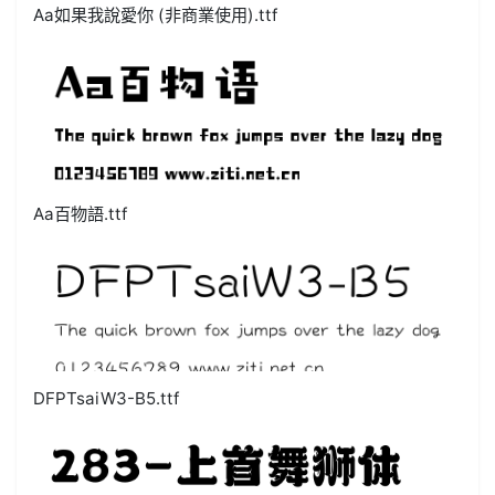
Aa如果我說愛你 (非商業使用).ttf
Aa百物語.ttf
DFPTsaiW3-B5.ttf