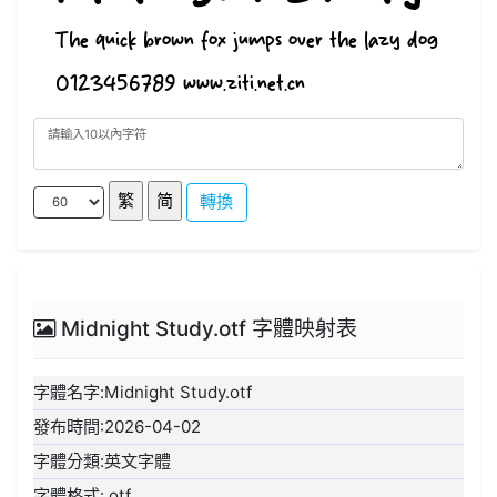
轉換
Midnight Study.otf 字體映射表
字體名字:Midnight Study.otf
發布時間:2026-04-02
字體分類:英文字體
字體格式:.otf