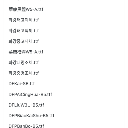
華康黑體W5-A.ttf
화강태고딕체.ttf
화강태고딕체.ttf
화강중고딕체.ttf
華康楷體W5-A.ttf
화강태명조체.ttf
화강중명조체.ttf
DFKai-SB.ttf
DFPAiCingHua-B5.ttf
DFLiuW3U-B5.ttf
DFPBiaoKaiShu-B5.ttf
DFPBanBo-B5.ttf