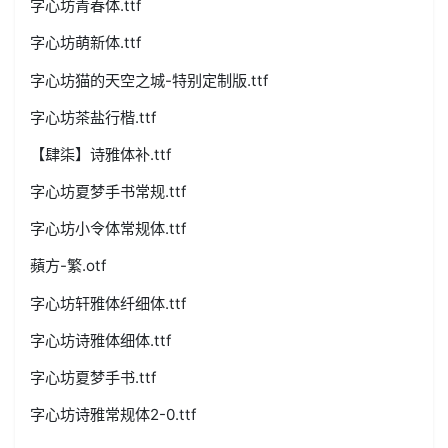
字心坊青春体.ttf
字心坊萌新体.ttf
字心坊猫的天空之城-特别定制版.ttf
字心坊茶盐行楷.ttf
【肆柒】诗雅体补.ttf
字心坊夏梦手书常规.ttf
字心坊小令体常规体.ttf
蘋方-繁.otf
字心坊轩雅体纤细体.ttf
字心坊诗雅体细体.ttf
字心坊夏梦手书.ttf
字心坊诗雅常规体2-0.ttf