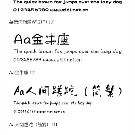
華康海報體W12(P).ttf
Aa金牛座.ttf
Aa人間蹉跎（簡繁）.ttf