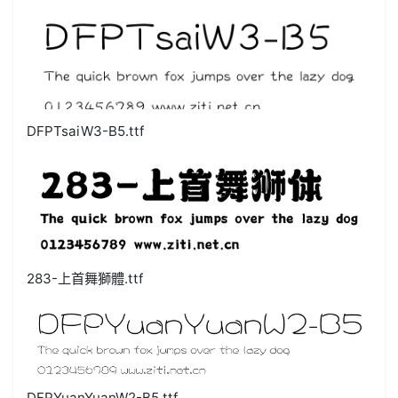
DFPTsaiW3-B5.ttf
283-上首舞獅體.ttf
DFPYuanYuanW2-B5.ttf