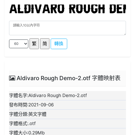
轉換
Aldivaro Rough Demo-2.otf 字體映射表
字體名字:Aldivaro Rough Demo-2.otf
發布時間:2021-09-06
字體分類:英文字體
字體格式:.otf
字體大小:0.29Mb