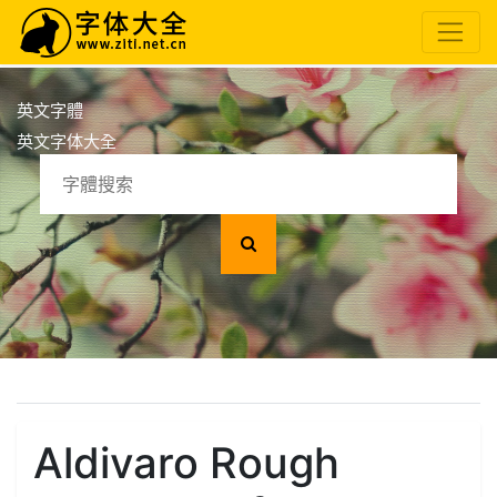
英文字體
英文字体大全
Aldivaro Rough