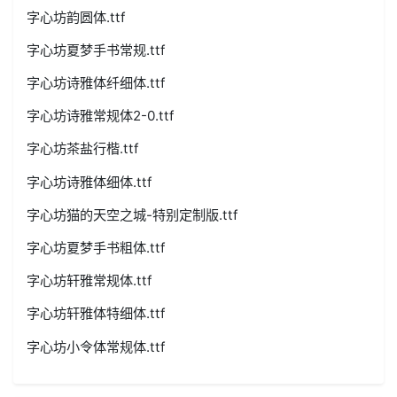
字心坊韵圆体.ttf
字心坊夏梦手书常规.ttf
字心坊诗雅体纤细体.ttf
字心坊诗雅常规体2-0.ttf
字心坊茶盐行楷.ttf
字心坊诗雅体细体.ttf
字心坊猫的天空之城-特别定制版.ttf
字心坊夏梦手书粗体.ttf
字心坊轩雅常规体.ttf
字心坊轩雅体特细体.ttf
字心坊小令体常规体.ttf