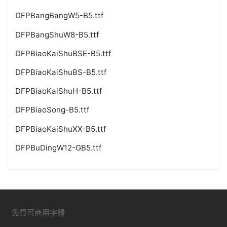
DFPBangBangW5-B5.ttf
DFPBangShuW8-B5.ttf
DFPBiaoKaiShuBSE-B5.ttf
DFPBiaoKaiShuBS-B5.ttf
DFPBiaoKaiShuH-B5.ttf
DFPBiaoSong-B5.ttf
DFPBiaoKaiShuXX-B5.ttf
DFPBuDingW12-GB5.ttf
免費可商用字體