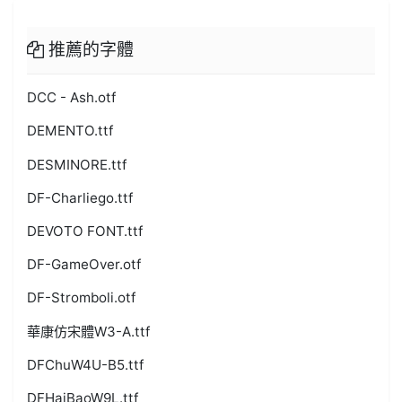
推薦的字體
DCC - Ash.otf
DEMENTO.ttf
DESMINORE.ttf
DF-Charliego.ttf
DEVOTO FONT.ttf
DF-GameOver.otf
DF-Stromboli.otf
華康仿宋體W3-A.ttf
DFChuW4U-B5.ttf
DFHaiBaoW9L.ttf