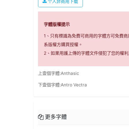
个人非商用下载
字體版權提示
1、只有標識為免費可商用的字體方可免費
系版權方購買授權。
2、如果用護上傳的字體文件侵犯了您的權利
上壹個字體:
Anthasic
下壹個字體:
Antro Vectra
更多字體