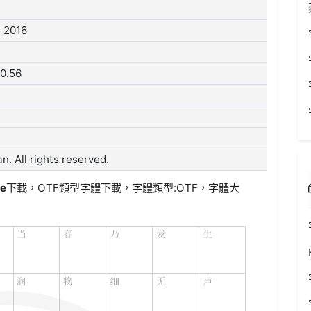
 2016
0.56
 All rights reserved.
ge
下載，
OTF類型
字體下載，字體類型:
OTF
，字體大