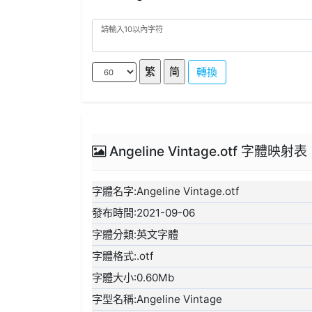
轉換
Angeline Vintage.otf 字體映射表
字體名字:Angeline Vintage.otf
發布時間:2021-09-06
字體分類:英文字體
字體格式:.otf
字體大小:0.60Mb
字型名稱:Angeline Vintage