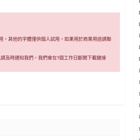
商用，其他的字體僅供個人試用，如果用於商業用途請聯
,請及時通知我們，我們會在1個工作日斷開下載鏈接