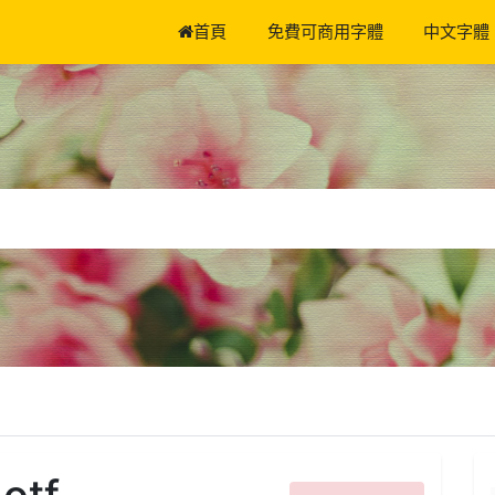
首頁
免費可商用字體
中文字體
otf