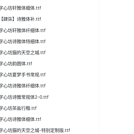
字心坊轩雅体细体.ttf
【肆柒】诗雅体补.ttf
字心坊轩雅体纤细体.ttf
字心坊诗雅体特细体.ttf
字心坊猫的天空之城.ttf
字心坊韵圆体.ttf
字心坊夏梦手书常规.ttf
字心坊诗雅体纤细体.ttf
字心坊诗雅常规体2-0.ttf
字心坊茶盐行楷.ttf
字心坊诗雅体细体.ttf
字心坊猫的天空之城-特别定制版.ttf