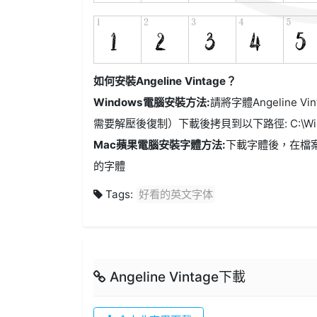
如何安裝Angeline Vintage？
Windows電腦安裝方法:
請將字體Angeline Vi
需要解壓後復制）下載後拷貝到以下路徑: C:\Windo
Mac蘋果電腦安裝字體方法:
下載字體後，在檔
的字體
Tags:
好看的英文字体
Angeline Vintage下載