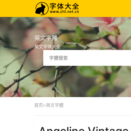
英文字體
英文字体大全
首页
>
英文字體
Angeline Vintage.