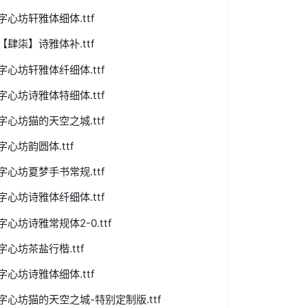
字心坊轩雅体细体.ttf
【肆柒】诗雅体补.ttf
字心坊轩雅体纤细体.ttf
字心坊诗雅体特细体.ttf
字心坊猫的天空之城.ttf
字心坊韵圆体.ttf
字心坊夏梦手书常规.ttf
字心坊诗雅体纤细体.ttf
字心坊诗雅常规体2-0.ttf
字心坊茶盐行楷.ttf
字心坊诗雅体细体.ttf
字心坊猫的天空之城-特别定制版.ttf