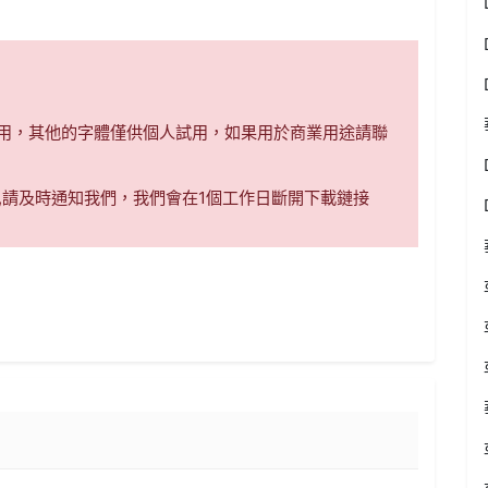
商用，其他的字體僅供個人試用，如果用於商業用途請聯
,請及時通知我們，我們會在1個工作日斷開下載鏈接