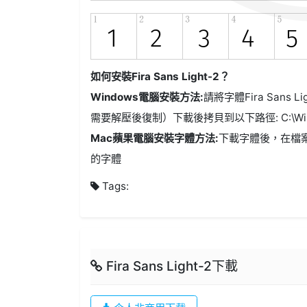
如何安裝Fira Sans Light-2？
Windows電腦安裝方法:
請將字體Fira Sans Li
需要解壓後復制）下載後拷貝到以下路徑: C:\Windo
Mac蘋果電腦安裝字體方法:
下載字體後，在檔
的字體
Tags:
Fira Sans Light-2下載