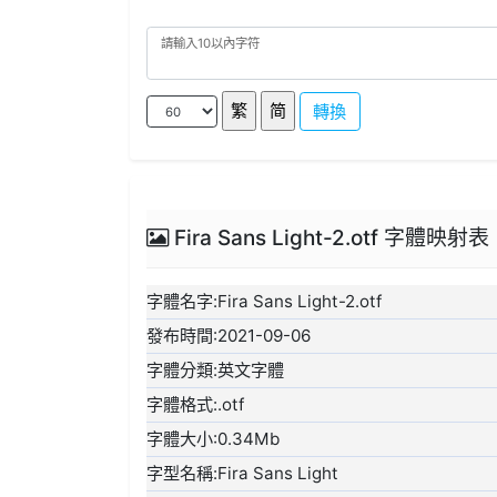
轉換
Fira Sans Light-2.otf 字體映射表
字體名字:Fira Sans Light-2.otf
發布時間:2021-09-06
字體分類:英文字體
字體格式:.otf
字體大小:0.34Mb
字型名稱:Fira Sans Light