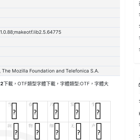
0.88;makeotf.lib2.5.64775
The Mozilla Foundation and Telefonica S.A.
-2
下載，
OTF類型
字體下載，字體類型:
OTF
，字體大