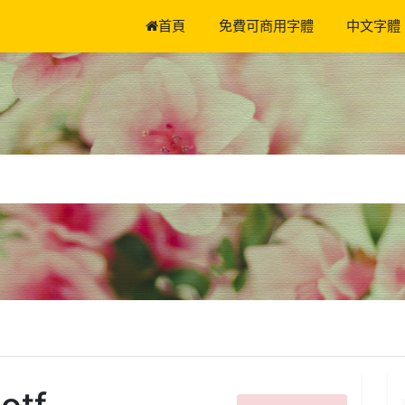
首頁
免費可商用字體
中文字體
otf