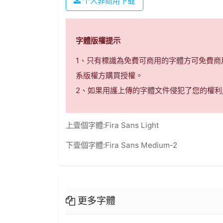
个人非商用下载
字體版權提示
1、只有標識為免費可商用的字體方可免費
系版權方購買授權。
2、如果用護上傳的字體文件侵犯了您的權利
上壹個字體:
Fira Sans Light
下壹個字體:
Fira Sans Medium-2
更多字體