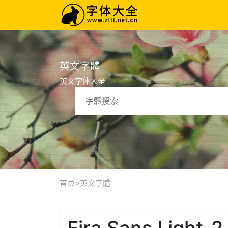
英文字體
英文字体大全
首页
>
英文字體
Fira Sans Light-2.