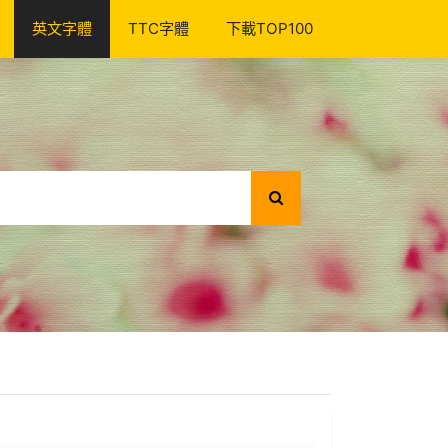
英文字體
TTC字體
下載TOP100