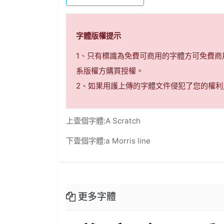
字體版權提示
1、只有標識為免費可商用的字體方可免費
系版權方購買授權。
2、如果用護上傳的字體文件侵犯了您的權利
上壹個字體:
A Scratch
下壹個字體:
a Morris line
更多字體