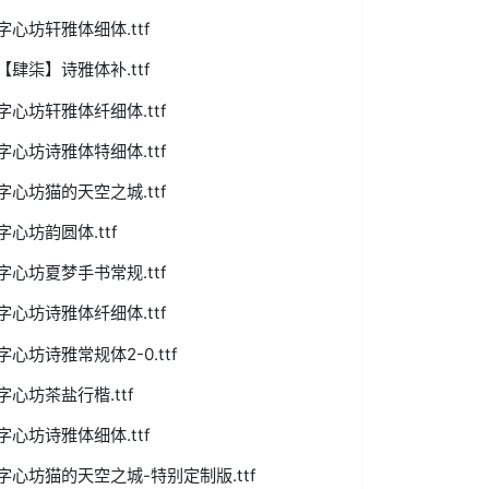
字心坊轩雅体细体.ttf
【肆柒】诗雅体补.ttf
字心坊轩雅体纤细体.ttf
字心坊诗雅体特细体.ttf
字心坊猫的天空之城.ttf
字心坊韵圆体.ttf
字心坊夏梦手书常规.ttf
字心坊诗雅体纤细体.ttf
字心坊诗雅常规体2-0.ttf
字心坊茶盐行楷.ttf
字心坊诗雅体细体.ttf
字心坊猫的天空之城-特别定制版.ttf