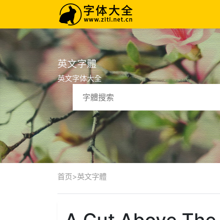
英文字體
英文字体大全
首页
>
英文字體
A Cut Above The 