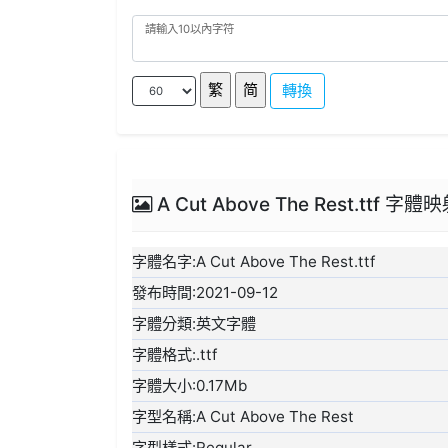
轉換
A Cut Above The Rest.ttf 字體
字體名字:A Cut Above The Rest.ttf
發布時間:2021-09-12
字體分類:英文字體
字體格式:.ttf
字體大小:0.17Mb
字型名稱:A Cut Above The Rest
字型樣式:Regular