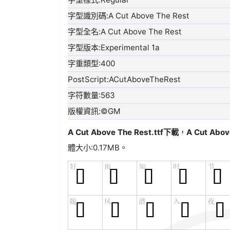
字型識別碼:A Cut Above The Rest
字型全名:A Cut Above The Rest
字型版本:Experimental 1a
字重類型:400
PostScript:ACutAboveTheRest
字符數量:563
版權資訊:©GM
A Cut Above The Rest.ttf
下載
，
A Cut Abov
體大小:0.17MB。