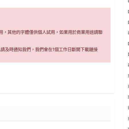
商用，其他的字體僅供個人試用，如果用於商業用途請聯
,請及時通知我們，我們會在1個工作日斷開下載鏈接