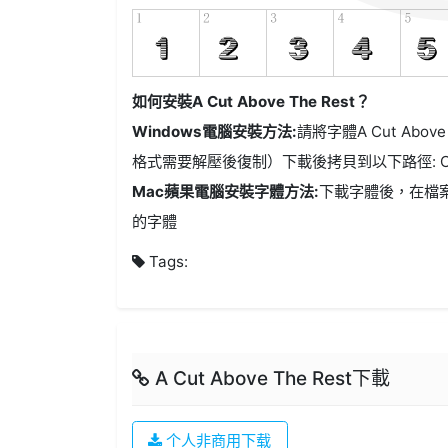
如何安裝A Cut Above The Rest？
Windows電腦安裝方法:
請將字體A Cut Above 
格式需要解壓後復制）下載後拷貝到以下路徑: C:\Wi
Mac蘋果電腦安裝字體方法:
下載字體後，在檔
的字體
Tags:
A Cut Above The Rest下載
个人非商用下载