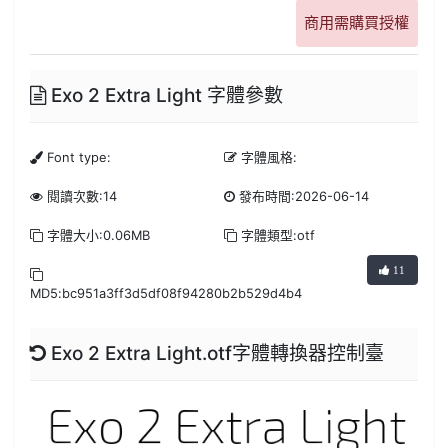
商用需購買授權
Exo 2 Extra Light 字體參數
Font type:
字體風格:
閱讀次數:14
發布時間:2026-06-14
字體大小:0.06MB
字體類型:otf
11
MD5:bc951a3ff3d5df08f94280b2b529d4b4
Exo 2 Extra Light.otf字體轉換器控制臺