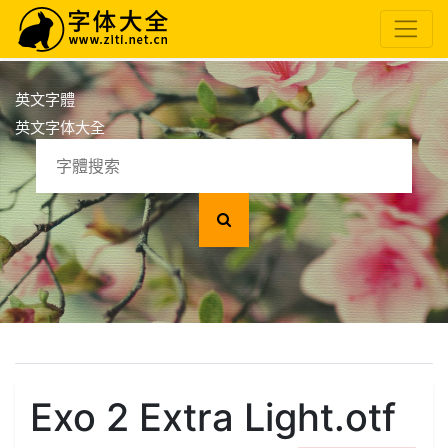
英文字體
英文字体大全
Exo 2 Extra Light.otf