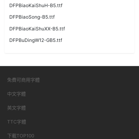
DFPBiaoKaiShuH-B5.ttf
DFPBiaoSong-B5.ttf
DFPBiaoKaiShuXX-B5.ttf
DFPBuDingW12-GB5.ttf
免費可商用字體
中文字體
英文字體
TTC字體
下載TOP100