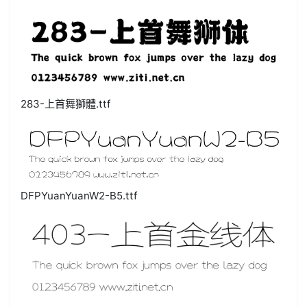
283-上首舞獅體.ttf
DFPYuanYuanW2-B5.ttf