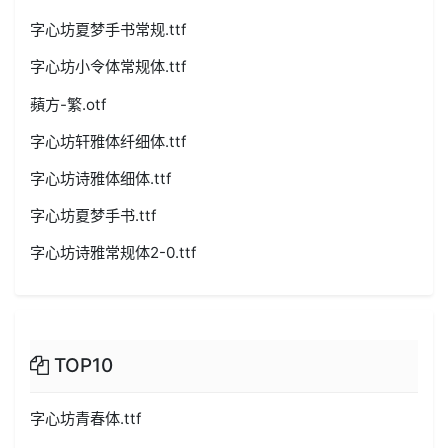
字心坊夏梦手书常规.ttf
字心坊小令体常规体.ttf
蘋方-繁.otf
字心坊轩雅体纤细体.ttf
字心坊诗雅体细体.ttf
字心坊夏梦手书.ttf
字心坊诗雅常规体2-0.ttf
TOP10
字心坊青春体.ttf