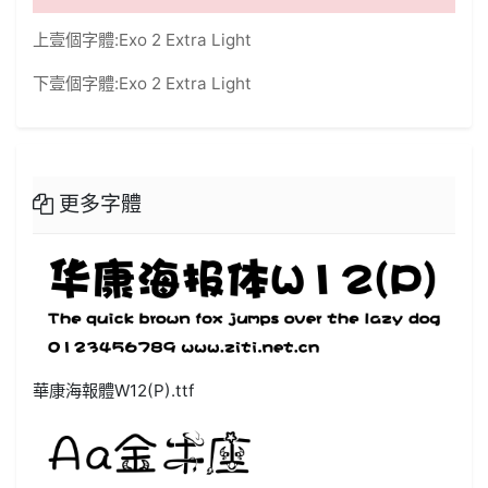
上壹個字體:
Exo 2 Extra Light
下壹個字體:
Exo 2 Extra Light
更多字體
華康海報體W12(P).ttf