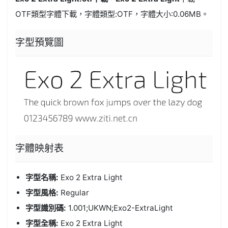
OTF類型
字體下載，字體類型:
OTF
，字體大小:0.06MB。
字型預覽圖
字體
映射表
字型名稱:
Exo 2 Extra Light
字型風格:
Regular
字型識別碼:
1.001;UKWN;Exo2-ExtraLight
字型全稱:
Exo 2 Extra Light