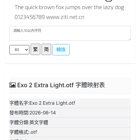
轉換
Exo 2 Extra Light.otf 字體映射表
字體名字:Exo 2 Extra Light.otf
發布時間:2026-06-14
字體分類:英文字體
字體格式:.otf