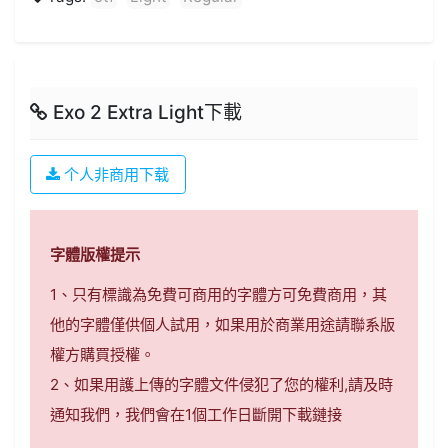
Exo 2 Extra Light下載
个人非商用下载
字體版權提示
1、只有標識為免費可商用的字體方可免費商用，其
他的字體僅供個人試用，如果用於商業用途請聯系版
權方購買授權。
2、如果用護上傳的字體文件侵犯了您的權利,請及時
通知我們，我們會在1個工作日斷開下載鏈接