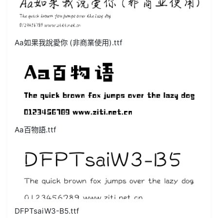
Aa如果我說愛你 (非商業使用).ttf
Aa百物語.ttf
DFPTsaiW3-B5.ttf