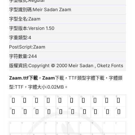
字型樣式:Regular
字型識別碼:Meir Sadan Zaam
字型全名:Zaam
字型版本:Version 1.50
字重類型:4
PostScript:Zaam
字符數量:244
版權資訊:Copyright © 2000 Meir Sadan
, Oketz Fonts
Zaam.ttf
下載
，
Zaam
下載，
TTF類型
字體下載，字體類
型:
TTF
，字體大小:0.02MB。