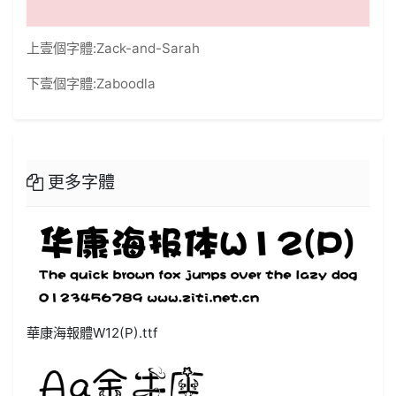
上壹個字體:
Zack-and-Sarah
下壹個字體:
Zaboodla
更多字體
華康海報體W12(P).ttf