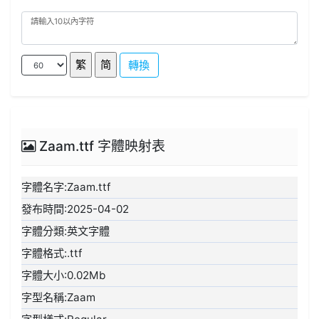
轉換
Zaam.ttf 字體映射表
字體名字:Zaam.ttf
發布時間:2025-04-02
字體分類:英文字體
字體格式:.ttf
字體大小:0.02Mb
字型名稱:Zaam