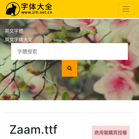
英文字體
英文字体大全
Zaam.ttf
商用需購買授權