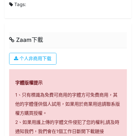
Tags:
Zaam下載
个人非商用下载
字體版權提示
1、只有標識為免費可商用的字體方可免費商用，其
他的字體僅供個人試用，如果用於商業用途請聯系版
權方購買授權。
2、如果用護上傳的字體文件侵犯了您的權利,請及時
通知我們，我們會在1個工作日斷開下載鏈接