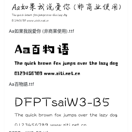
Aa如果我說愛你 (非商業使用).ttf
Aa百物語.ttf