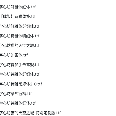
字心坊轩雅体细体.ttf
【肆柒】诗雅体补.ttf
字心坊轩雅体纤细体.ttf
字心坊诗雅体特细体.ttf
字心坊猫的天空之城.ttf
字心坊韵圆体.ttf
字心坊夏梦手书常规.ttf
字心坊诗雅体纤细体.ttf
字心坊诗雅常规体2-0.ttf
字心坊茶盐行楷.ttf
字心坊诗雅体细体.ttf
字心坊猫的天空之城-特别定制版.ttf