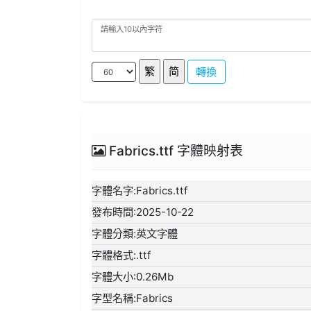
轉換
Fabrics.ttf 字體映射表
字體名字:Fabrics.ttf
發布時間:2025-10-22
字體分類:英文字體
字體格式:.ttf
字體大小:0.26Mb
字型名稱:Fabrics