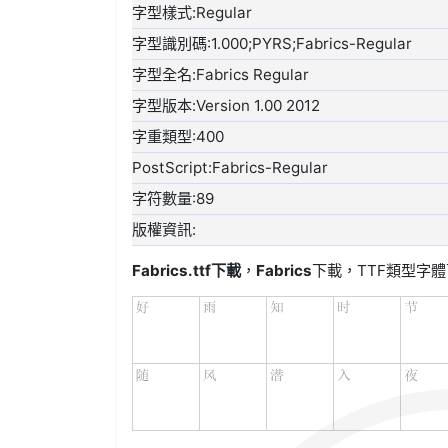
字型樣式:Regular
字型識別碼:1.000;PYRS;Fabrics-Regular
字型全名:Fabrics Regular
字型版本:Version 1.00 2012
字重類型:400
PostScript:Fabrics-Regular
字符數量:89
版權資訊:
Fabrics.ttf
下載
，
Fabrics
下載，
TTF類型
字體