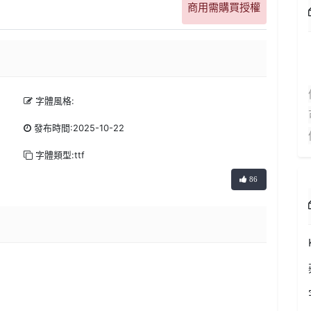
商用需購買授權
字體風格:
發布時間:2025-10-22
字體類型:ttf
86