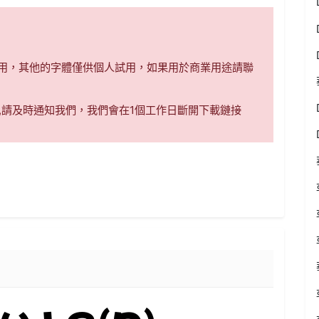
商用，其他的字體僅供個人試用，如果用於商業用途請聯
,請及時通知我們，我們會在1個工作日斷開下載鏈接