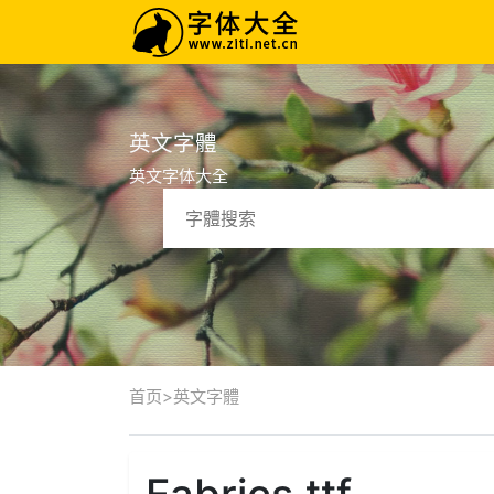
英文字體
英文字体大全
首页
>
英文字體
Fabrics.ttf