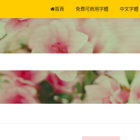
首頁
免費可商用字體
中文字體