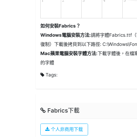
如何安裝Fabrics？
Windows電腦安裝方法:
請將字體Fabrics.tt
復制）下載後拷貝到以下路徑: C:\Windows\Fon
Mac蘋果電腦安裝字體方法:
下載字體後，在檔
的字體
Tags:
Fabrics下載
个人非商用下载