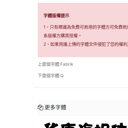
字體版權提示
1、只有標識為免費可商用的字體方可免費
系版權方購買授權。
2、如果用護上傳的字體文件侵犯了您的權利
上壹個字體:
Fabrik
下壹個字體:
Q
更多字體