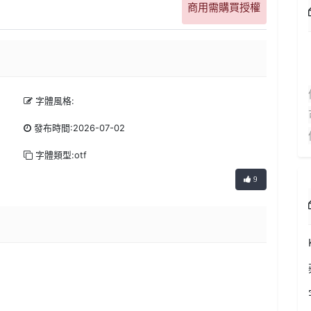
商用需購買授權
字體風格:
發布時間:2026-07-02
字體類型:otf
9