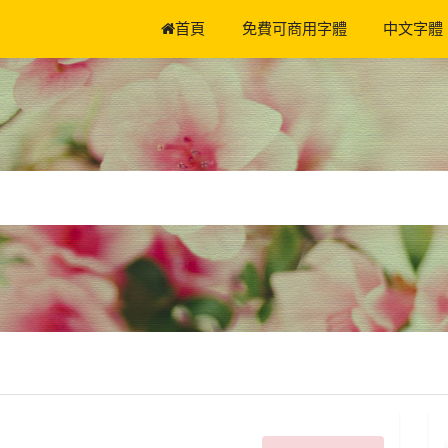
首頁
免費可商用字體
中文字體