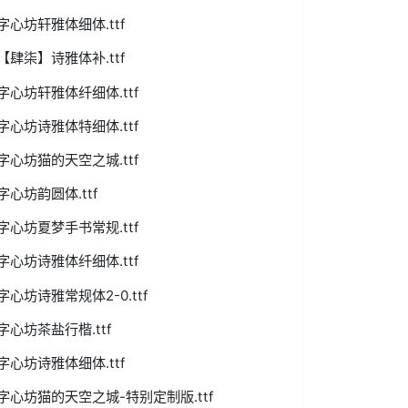
字心坊轩雅体细体.ttf
【肆柒】诗雅体补.ttf
字心坊轩雅体纤细体.ttf
字心坊诗雅体特细体.ttf
字心坊猫的天空之城.ttf
字心坊韵圆体.ttf
字心坊夏梦手书常规.ttf
字心坊诗雅体纤细体.ttf
字心坊诗雅常规体2-0.ttf
字心坊茶盐行楷.ttf
字心坊诗雅体细体.ttf
字心坊猫的天空之城-特别定制版.ttf