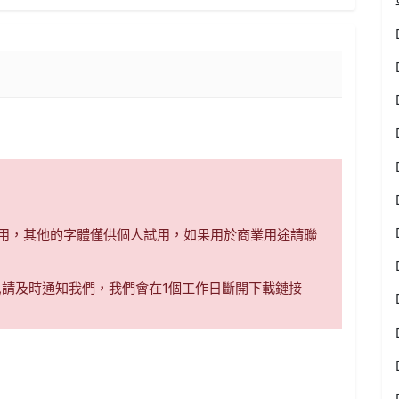
商用，其他的字體僅供個人試用，如果用於商業用途請聯
,請及時通知我們，我們會在1個工作日斷開下載鏈接