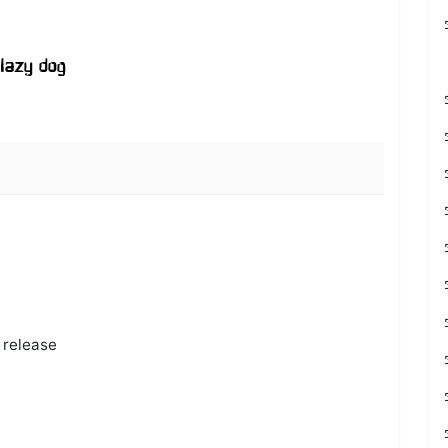
l release