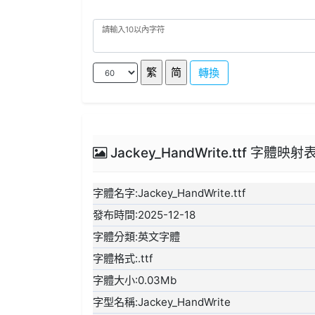
轉換
Jackey_HandWrite.ttf 字體映射
字體名字:Jackey_HandWrite.ttf
發布時間:2025-12-18
字體分類:英文字體
字體格式:.ttf
字體大小:0.03Mb
字型名稱:Jackey_HandWrite