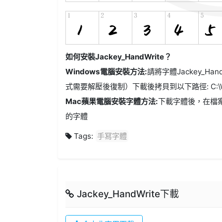
如何安裝Jackey_HandWrite？
Windows電腦安裝方法:
請將字體Jackey_Hand
式需要解壓後復制）下載後拷貝到以下路徑: C:\Win
Mac蘋果電腦安裝字體方法:
下載字體後，在檔
的字體
Tags:
手冩字體
Jackey_HandWrite下載