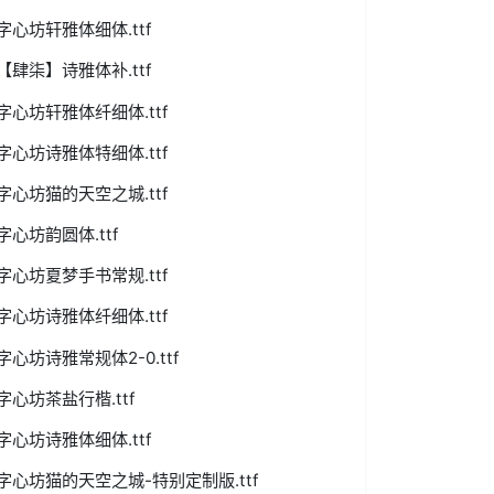
字心坊轩雅体细体.ttf
【肆柒】诗雅体补.ttf
字心坊轩雅体纤细体.ttf
字心坊诗雅体特细体.ttf
字心坊猫的天空之城.ttf
字心坊韵圆体.ttf
字心坊夏梦手书常规.ttf
字心坊诗雅体纤细体.ttf
字心坊诗雅常规体2-0.ttf
字心坊茶盐行楷.ttf
字心坊诗雅体细体.ttf
字心坊猫的天空之城-特别定制版.ttf