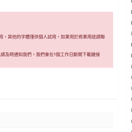
商用，其他的字體僅供個人試用，如果用於商業用途請聯
,請及時通知我們，我們會在1個工作日斷開下載鏈接