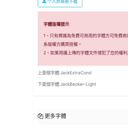
个人非商用下载
字體版權提示
1、只有標識為免費可商用的字體方可免費
系版權方購買授權。
2、如果用護上傳的字體文件侵犯了您的權利
上壹個字體:
JackExtraCond
下壹個字體:
JackBecker-Light
更多字體