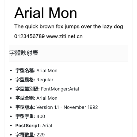
字體
映射表
字型名稱:
Arial Mon
字型風格:
Regular
字型識別碼:
FontMonger:Arial
字型全稱:
Arial Mon
字型版本:
Version 1.1 - November 1992
字型字重:
400
PostScript:
Arial
字符數量:
229