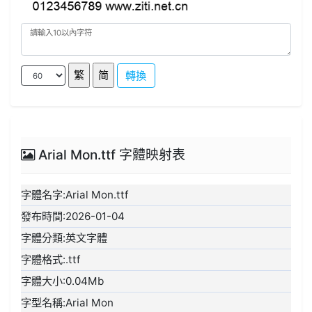
轉換
Arial Mon.ttf 字體映射表
字體名字:Arial Mon.ttf
發布時間:2026-01-04
字體分類:英文字體
字體格式:.ttf
字體大小:0.04Mb
字型名稱:Arial Mon