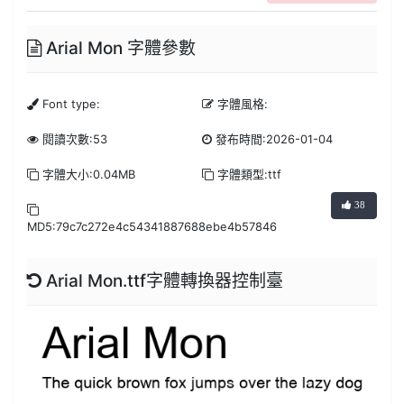
Arial Mon 字體參數
Font type:
字體風格:
閱讀次數:53
發布時間:2026-01-04
字體大小:0.04MB
字體類型:ttf
38
MD5:79c7c272e4c54341887688ebe4b57846
Arial Mon.ttf字體轉換器控制臺