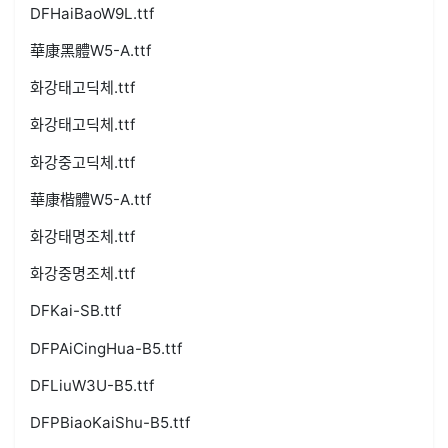
DFHaiBaoW9L.ttf
華康黑體W5-A.ttf
화강태고딕체.ttf
화강태고딕체.ttf
화강중고딕체.ttf
華康楷體W5-A.ttf
화강태명조체.ttf
화강중명조체.ttf
DFKai-SB.ttf
DFPAiCingHua-B5.ttf
DFLiuW3U-B5.ttf
DFPBiaoKaiShu-B5.ttf