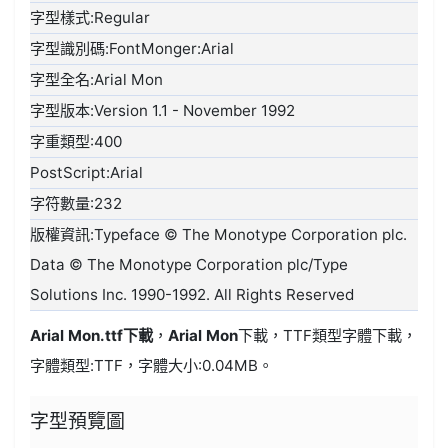
字型樣式:Regular
字型識別碼:FontMonger:Arial
字型全名:Arial Mon
字型版本:Version 1.1 - November 1992
字重類型:400
PostScript:Arial
字符數量:232
版權資訊:Typeface © The Monotype Corporation plc.
Data © The Monotype Corporation plc/Type
Solutions Inc. 1990-1992. All Rights Reserved
Arial Mon.ttf
下載
，
Arial Mon
下載，
TTF類型
字體下載，
字體類型:
TTF
，字體大小:0.04MB。
字型預覽圖