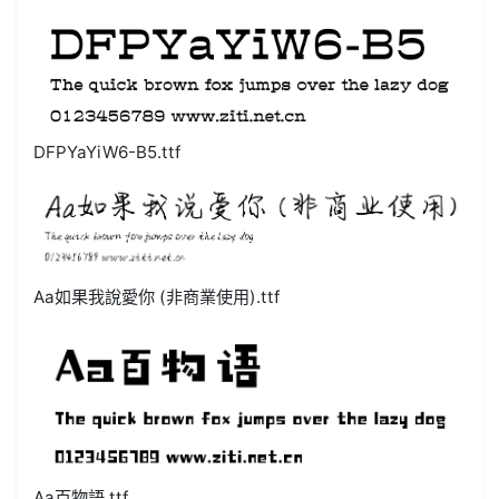
DFPYaYiW6-B5.ttf
Aa如果我說愛你 (非商業使用).ttf
Aa百物語.ttf