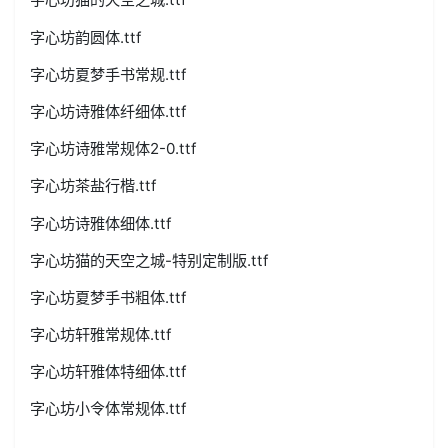
字心坊韵圆体.ttf
字心坊夏梦手书常规.ttf
字心坊诗雅体纤细体.ttf
字心坊诗雅常规体2-0.ttf
字心坊茶盐行楷.ttf
字心坊诗雅体细体.ttf
字心坊猫的天空之城-特别定制版.ttf
字心坊夏梦手书粗体.ttf
字心坊轩雅常规体.ttf
字心坊轩雅体特细体.ttf
字心坊小令体常规体.ttf