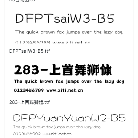
DFPTsaiW3-B5.ttf
283-上首舞獅體.ttf