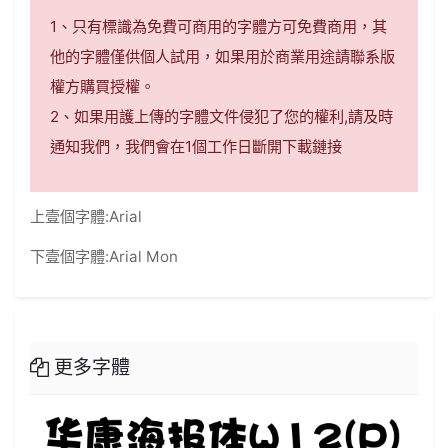
1、只有標識為免費可商用的字體方可免費商用，其
他的字體僅供個人試用，如果用於商業用途請聯系版
權方購買授權。
2、如果用護上傳的字體文件侵犯了您的權利,請及時
通知我們，我們會在1個工作日斷開下載鏈接
上壹個字體:
Arial
下壹個字體:
Arial Mon
更多字體