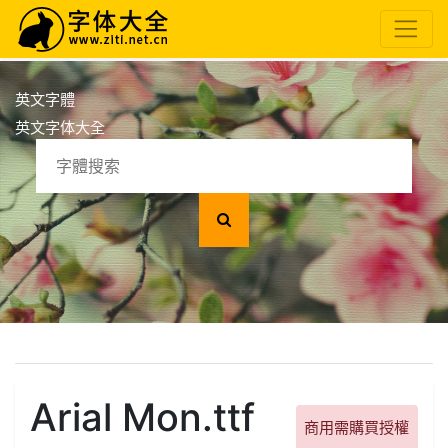
英文字體
英文字体大全
Arial Mon.ttf
商用需購買授權