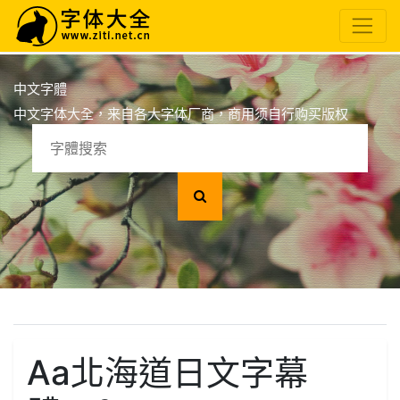
中文字體
中文字体大全，来自各大字体厂商，商用须自行购买版权
Aa北海道日文字幕