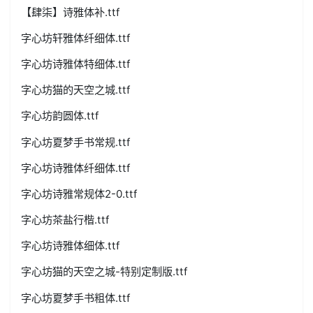
【肆柒】诗雅体补.ttf
字心坊轩雅体纤细体.ttf
字心坊诗雅体特细体.ttf
字心坊猫的天空之城.ttf
字心坊韵圆体.ttf
字心坊夏梦手书常规.ttf
字心坊诗雅体纤细体.ttf
字心坊诗雅常规体2-0.ttf
字心坊茶盐行楷.ttf
字心坊诗雅体细体.ttf
字心坊猫的天空之城-特别定制版.ttf
字心坊夏梦手书粗体.ttf