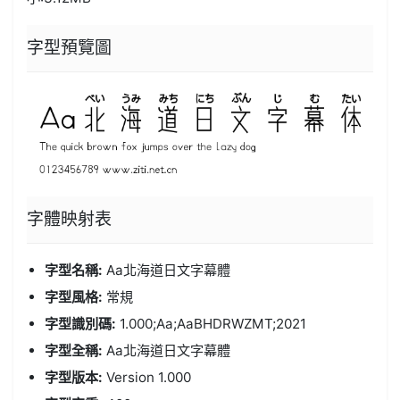
字型預覽圖
字體
映射表
字型名稱:
Aa北海道日文字幕體
字型風格:
常規
字型識別碼:
1.000;Aa;AaBHDRWZMT;2021
字型全稱:
Aa北海道日文字幕體
字型版本:
Version 1.000