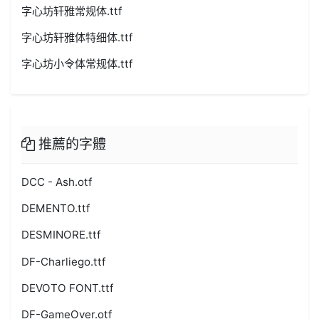
字心坊轩雅常规体.ttf
字心坊轩雅体特细体.ttf
字心坊小令体常规体.ttf
推薦的字體
DCC - Ash.otf
DEMENTO.ttf
DESMINORE.ttf
DF-Charliego.ttf
DEVOTO FONT.ttf
DF-GameOver.otf