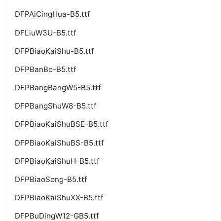
DFPAiCingHua-B5.ttf
DFLiuW3U-B5.ttf
DFPBiaoKaiShu-B5.ttf
DFPBanBo-B5.ttf
DFPBangBangW5-B5.ttf
DFPBangShuW8-B5.ttf
DFPBiaoKaiShuBSE-B5.ttf
DFPBiaoKaiShuBS-B5.ttf
DFPBiaoKaiShuH-B5.ttf
DFPBiaoSong-B5.ttf
DFPBiaoKaiShuXX-B5.ttf
DFPBuDingW12-GB5.ttf