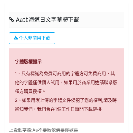
Aa北海道日文字幕體下載
个人非商用下载
字體版權提示
1、只有標識為免費可商用的字體方可免費商用，其
他的字體僅供個人試用，如果用於商業用途請聯系版
權方購買授權。
2、如果用護上傳的字體文件侵犯了您的權利,請及時
通知我們，我們會在1個工作日斷開下載鏈接
上壹個字體:
Aa不要皈依佛要你歡喜