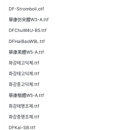
DF-Stromboli.otf
華康仿宋體W3-A.ttf
DFChuW4U-B5.ttf
DFHaiBaoW9L.ttf
華康黑體W5-A.ttf
화강태고딕체.ttf
화강태고딕체.ttf
화강중고딕체.ttf
華康楷體W5-A.ttf
화강태명조체.ttf
화강중명조체.ttf
DFKai-SB.ttf