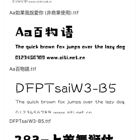
Aa如果我說愛你 (非商業使用).ttf
Aa百物語.ttf
DFPTsaiW3-B5.ttf