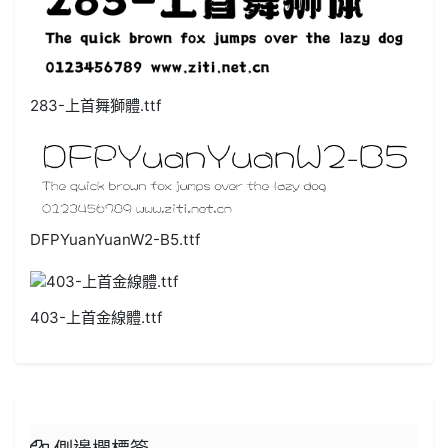
283-上首舞獅體.ttf
DFPYuanYuanW2-B5.ttf
403-上首金線體.ttf