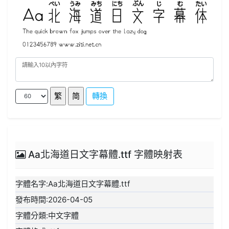
轉換
Aa北海道日文字幕體.ttf 字體映射表
字體名字:Aa北海道日文字幕體.ttf
發布時間:2026-04-05
字體分類:中文字體