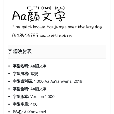
字體
映射表
字型名稱:
Aa顏文字
字型風格:
常規
字型識別碼:
1.000;Aa;AaYanwenzi;2019
字型全稱:
Aa顏文字
字型版本:
Version 1.000
字型字重:
400
PS名:
AaYanwenzi