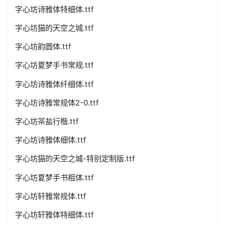
字心坊诗雅体特细体.ttf
字心坊猫的天空之城.ttf
字心坊韵圆体.ttf
字心坊夏梦手书常规.ttf
字心坊诗雅体纤细体.ttf
字心坊诗雅常规体2-0.ttf
字心坊茶盐行楷.ttf
字心坊诗雅体细体.ttf
字心坊猫的天空之城-特别定制版.ttf
字心坊夏梦手书粗体.ttf
字心坊轩雅常规体.ttf
字心坊轩雅体特细体.ttf