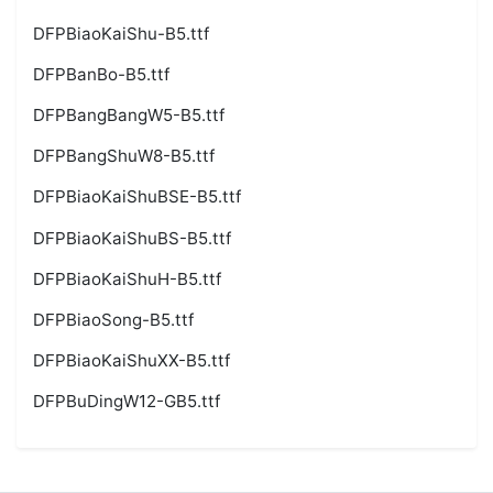
DFPBiaoKaiShu-B5.ttf
DFPBanBo-B5.ttf
DFPBangBangW5-B5.ttf
DFPBangShuW8-B5.ttf
DFPBiaoKaiShuBSE-B5.ttf
DFPBiaoKaiShuBS-B5.ttf
DFPBiaoKaiShuH-B5.ttf
DFPBiaoSong-B5.ttf
DFPBiaoKaiShuXX-B5.ttf
DFPBuDingW12-GB5.ttf