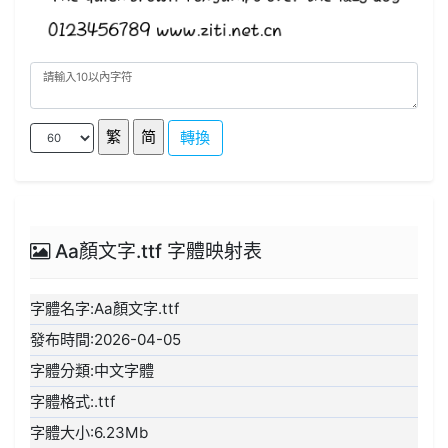
轉換
Aa顏文字.ttf 字體映射表
字體名字:Aa顏文字.ttf
發布時間:2026-04-05
字體分類:中文字體
字體格式:.ttf
字體大小:6.23Mb