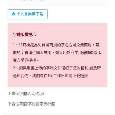
个人非商用下载
字體版權提示
1、只有標識為免費可商用的字體方可免費商用，其
他的字體僅供個人試用，如果用於商業用途請聯系版
權方購買授權。
2、如果用護上傳的字體文件侵犯了您的權利,請及時
通知我們，我們會在1個工作日斷開下載鏈接
上壹個字體:
Aa水瓶座
下壹個字體:
字體管家天秤座