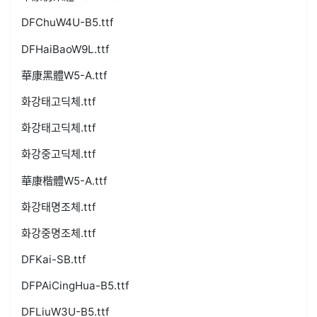
DFChuW4U-B5.ttf
DFHaiBaoW9L.ttf
華康黑體W5-A.ttf
화강태고딕체.ttf
화강태고딕체.ttf
화강중고딕체.ttf
華康楷體W5-A.ttf
화강태명조체.ttf
화강중명조체.ttf
DFKai-SB.ttf
DFPAiCingHua-B5.ttf
DFLiuW3U-B5.ttf