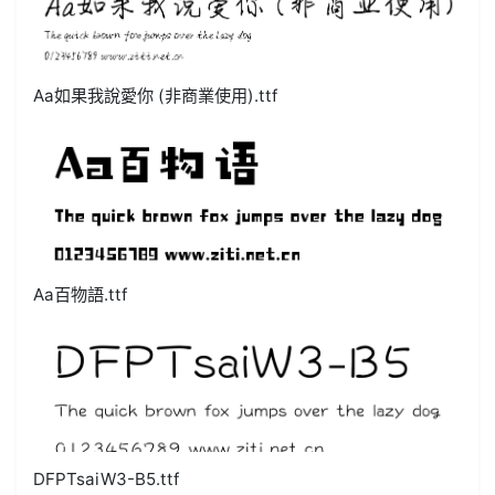
Aa如果我說愛你 (非商業使用).ttf
Aa百物語.ttf
DFPTsaiW3-B5.ttf