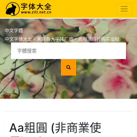
中文字體
中文字体大全，来自各大字体厂商，商用须自行购买版权
Aa粗圓 (非商業使