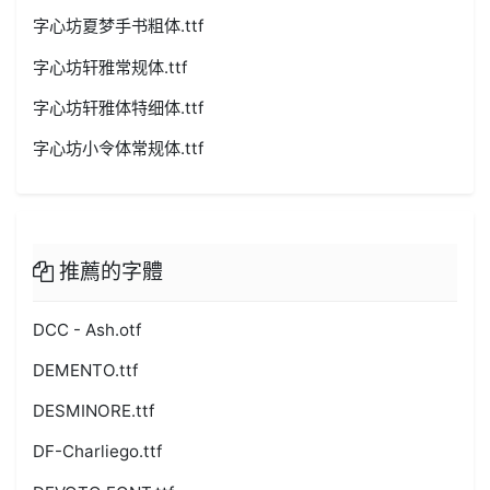
字心坊夏梦手书粗体.ttf
字心坊轩雅常规体.ttf
字心坊轩雅体特细体.ttf
字心坊小令体常规体.ttf
推薦的字體
DCC - Ash.otf
DEMENTO.ttf
DESMINORE.ttf
DF-Charliego.ttf