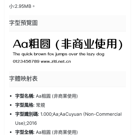
小:2.95MB。
字型預覽圖
字體
映射表
字型名稱:
Aa粗圓 (非商業使用)
字型風格:
常規
字型識別碼:
1.000;Aa;AaCuyuan (Non-Commercial
Use);2016
字型全稱:
Aa粗圓 (非商業使用)