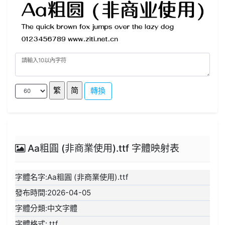
轉換
Aa粗圓 (非商業使用).ttf 字體映射表
字體名字:Aa粗圓 (非商業使用).ttf
發布時間:2026-04-05
字體分類:中文字體
字體格式:.ttf