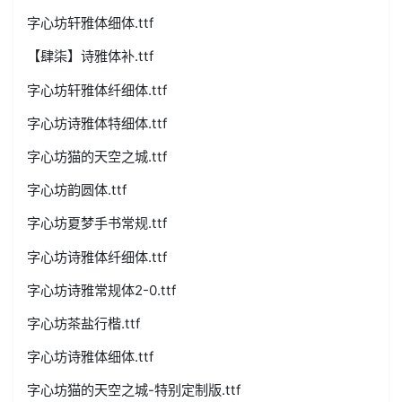
字心坊轩雅体细体.ttf
【肆柒】诗雅体补.ttf
字心坊轩雅体纤细体.ttf
字心坊诗雅体特细体.ttf
字心坊猫的天空之城.ttf
字心坊韵圆体.ttf
字心坊夏梦手书常规.ttf
字心坊诗雅体纤细体.ttf
字心坊诗雅常规体2-0.ttf
字心坊茶盐行楷.ttf
字心坊诗雅体细体.ttf
字心坊猫的天空之城-特别定制版.ttf