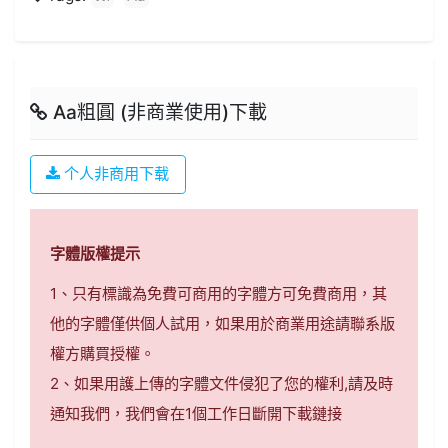
Aa粗圓 (非商業使用)下載
个人非商用下载
字體版權提示
1、只有標識為免費可商用的字體方可免費商用，其
他的字體僅供個人試用，如果用於商業用途請聯系版
權方購買授權。
2、如果用護上傳的字體文件侵犯了您的權利,請及時
通知我們，我們會在1個工作日斷開下載鏈接