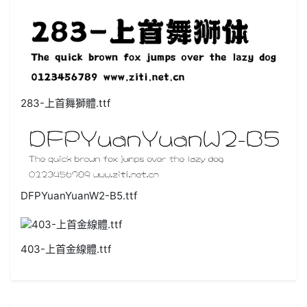
283-上首舞獅體.ttf
DFPYuanYuanW2-B5.ttf
403-上首金線體.ttf