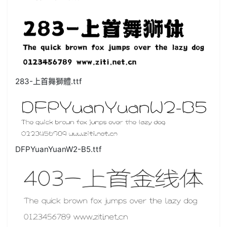
283-上首舞獅體.ttf
DFPYuanYuanW2-B5.ttf