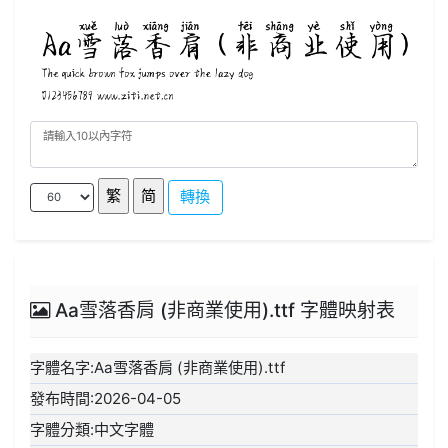
轉換
Aa雪落香肩 (非商業使用).ttf 字體映射表
字體名字:Aa雪落香肩 (非商業使用).ttf
發布時間:2026-04-05
字體分類:中文字體