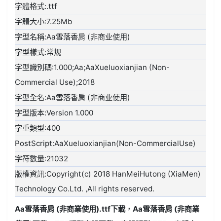
字體格式:.ttf
字體大小:7.25Mb
字型名稱:Aa雪落香肩 (非商业使用)
字型樣式:常规
字型識別碼:1.000;Aa;AaXueluoxianjian (Non-
Commercial Use);2018
字型全名:Aa雪落香肩 (非商业使用)
字型版本:Version 1.000
字重類型:400
PostScript:AaXueluoxianjian(Non-CommercialUse)
字符數量:21032
版權資訊:Copyright(c) 2018 HanMeiHutong (XiaMen)
Technology Co.Ltd. ,All rights reserved.
Aa雪落香肩 (非商業使用).ttf
下載
，
Aa雪落香肩 (非商業