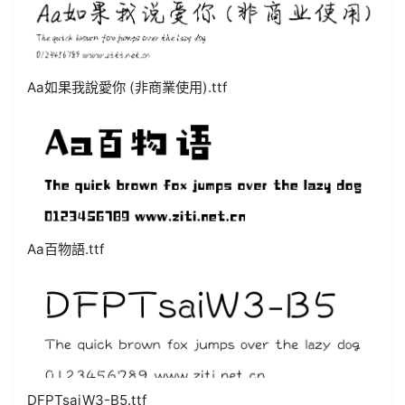
Aa如果我說愛你 (非商業使用).ttf
Aa百物語.ttf
DFPTsaiW3-B5.ttf