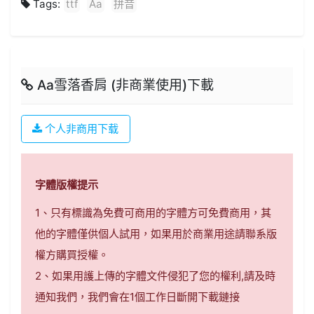
Tags:
ttf
Aa
拼音
Aa雪落香肩 (非商業使用)下載
个人非商用下载
字體版權提示
1、只有標識為免費可商用的字體方可免費商用，其
他的字體僅供個人試用，如果用於商業用途請聯系版
權方購買授權。
2、如果用護上傳的字體文件侵犯了您的權利,請及時
通知我們，我們會在1個工作日斷開下載鏈接