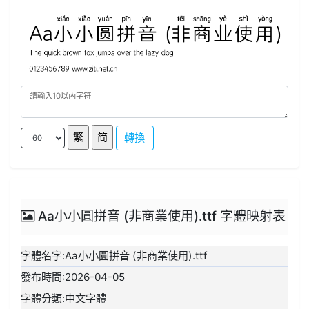
轉換
Aa小小圓拼音 (非商業使用).ttf 字體映射表
字體名字:Aa小小圓拼音 (非商業使用).ttf
發布時間:2026-04-05
字體分類:中文字體