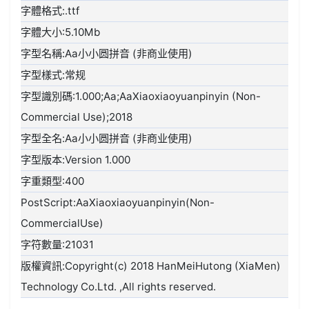
字體格式:.ttf
字體大小:5.10Mb
字型名稱:Aa小小圆拼音 (非商业使用)
字型樣式:常规
字型識別碼:1.000;Aa;AaXiaoxiaoyuanpinyin (Non-
Commercial Use);2018
字型全名:Aa小小圆拼音 (非商业使用)
字型版本:Version 1.000
字重類型:400
PostScript:AaXiaoxiaoyuanpinyin(Non-
CommercialUse)
字符數量:21031
版權資訊:Copyright(c) 2018 HanMeiHutong (XiaMen)
Technology Co.Ltd. ,All rights reserved.