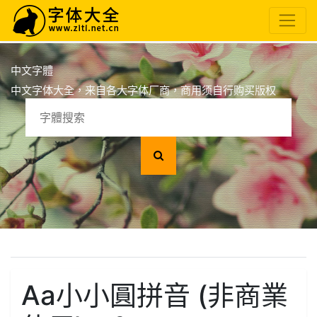
中文字體
中文字体大全，来自各大字体厂商，商用须自行购买版权
Aa小小圓拼音 (非商業