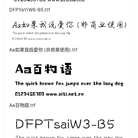
DFPYaYiW6-B5.ttf
Aa如果我說愛你 (非商業使用).ttf
Aa百物語.ttf