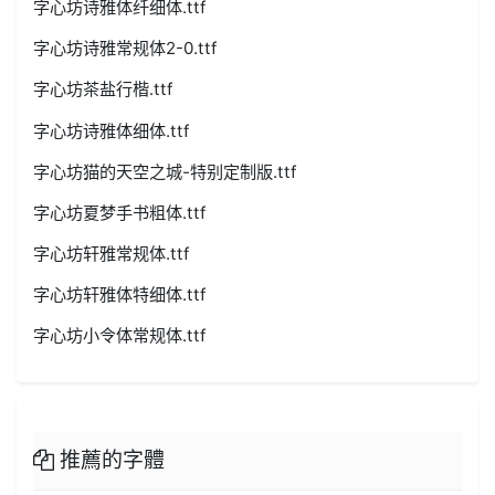
字心坊诗雅体纤细体.ttf
字心坊诗雅常规体2-0.ttf
字心坊茶盐行楷.ttf
字心坊诗雅体细体.ttf
字心坊猫的天空之城-特别定制版.ttf
字心坊夏梦手书粗体.ttf
字心坊轩雅常规体.ttf
字心坊轩雅体特细体.ttf
字心坊小令体常规体.ttf
推薦的字體