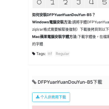
如何安裝DFPYuanYuanDouYun-B5？
Windows電腦安裝方法:
請將字體DFPYuanYuan
zip\rar格式需要解壓後復制）下載後拷貝到以下路徑: 
Mac蘋果電腦安裝字體方法:
下載字體後，在檔
的字體
Tags:
ttf
Regular
DFPYuanYuanDouYun-B5下載
个人非商用下载