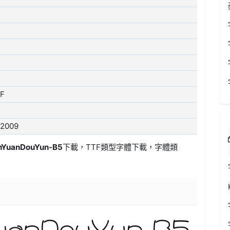
BF
 2009
nYuanDouYun-B5
下載，
TTF類型
字體下載，字體類