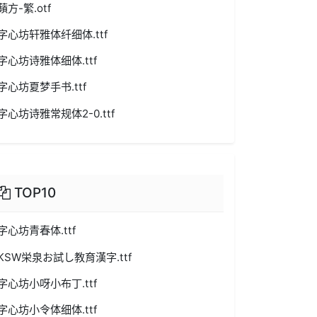
蘋方-繁.otf
字心坊轩雅体纤细体.ttf
字心坊诗雅体细体.ttf
字心坊夏梦手书.ttf
字心坊诗雅常规体2-0.ttf
TOP10
字心坊青春体.ttf
KSW栄泉お試し教育漢字.ttf
字心坊小呀小布丁.ttf
字心坊小令体细体.ttf