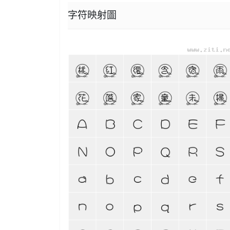
字符映射圖