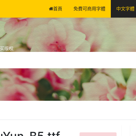
首頁
免費可商用字體
中文字體
买版权
Yun-B5.ttf