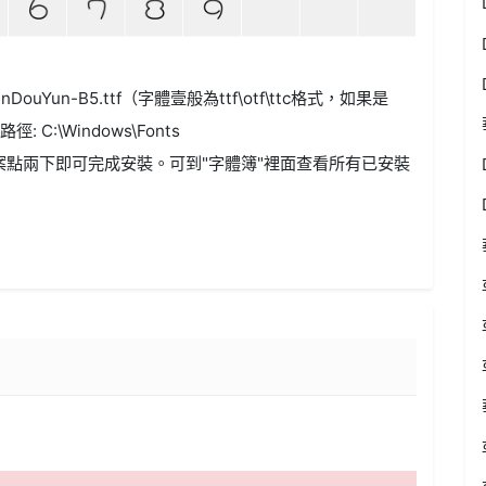
DouYun-B5.ttf（字體壹般為ttf\otf\ttc格式，如果是
C:\Windows\Fonts
案點兩下即可完成安裝。可到"字體簿"裡面查看所有已安裝