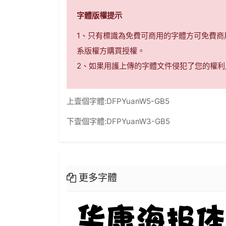
字體版權提示
1、只有標識為免費可商用的字體方可免費
系版權方購買授權。
2、如果用護上傳的字體文件侵犯了您的權利
上壹個字體:
DFPYuanW5-GB5
下壹個字體:
DFPYuanW3-GB5
更多字體