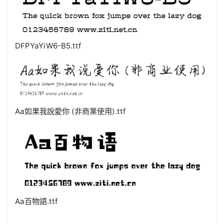
DFPYaYiW6-B5.ttf
Aa如果我說愛你 (非商業使用).ttf
Aa百物語.ttf