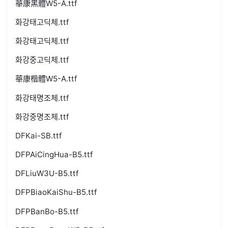
華康黑體W5-A.ttf
화강태고딕체.ttf
화강태고딕체.ttf
화강중고딕체.ttf
華康楷體W5-A.ttf
화강태명조체.ttf
화강중명조체.ttf
DFKai-SB.ttf
DFPAiCingHua-B5.ttf
DFLiuW3U-B5.ttf
DFPBiaoKaiShu-B5.ttf
DFPBanBo-B5.ttf