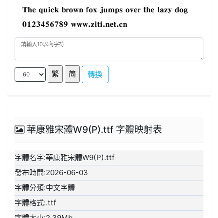
轉換
華康雅宋體W9(P).ttf 字體映射表
字體名字:華康雅宋體W9(P).ttf
發布時間:2026-06-03
字體分類:中文字體
字體格式:.ttf
字體大小:2.39Mb