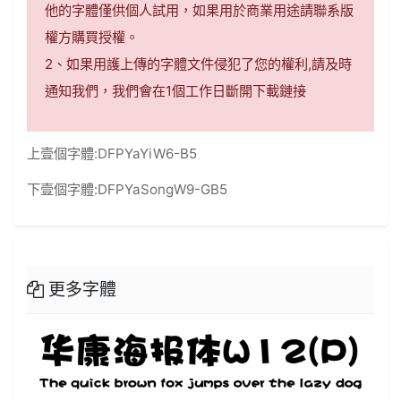
他的字體僅供個人試用，如果用於商業用途請聯系版
權方購買授權。
2、如果用護上傳的字體文件侵犯了您的權利,請及時
通知我們，我們會在1個工作日斷開下載鏈接
上壹個字體:
DFPYaYiW6-B5
下壹個字體:
DFPYaSongW9-GB5
更多字體