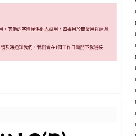
商用，其他的字體僅供個人試用，如果用於商業用途請聯
,請及時通知我們，我們會在1個工作日斷開下載鏈接