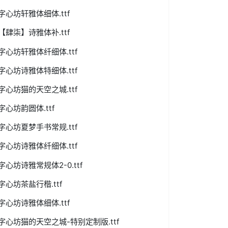
字心坊轩雅体细体.ttf
【肆柒】诗雅体补.ttf
字心坊轩雅体纤细体.ttf
字心坊诗雅体特细体.ttf
字心坊猫的天空之城.ttf
字心坊韵圆体.ttf
字心坊夏梦手书常规.ttf
字心坊诗雅体纤细体.ttf
字心坊诗雅常规体2-0.ttf
字心坊茶盐行楷.ttf
字心坊诗雅体细体.ttf
字心坊猫的天空之城-特别定制版.ttf