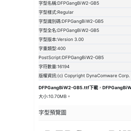
字型名稱:DFPGangBiW2-GB5
字型樣式:Regular
字型識別碼:DFPGangBiW2-GB5
字型全名:DFPGangBiW2-GB5
字型版本:Version 3.00
字重類型:400
PostScript:DFPGangBiW2-GB5
字符數量:16194
版權資訊:(c) Copyright DynaComware Corp.
DFPGangBiW2-GB5.ttf
下載
，
DFPGangBi
大小:10.70MB。
字型預覽圖