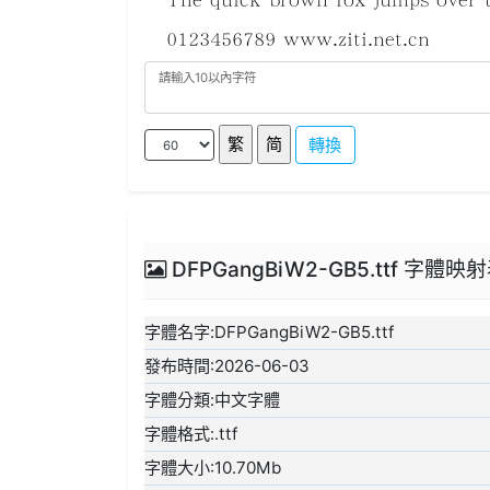
轉換
DFPGangBiW2-GB5.ttf 字體映
字體名字:DFPGangBiW2-GB5.ttf
發布時間:2026-06-03
字體分類:中文字體
字體格式:.ttf
字體大小:10.70Mb