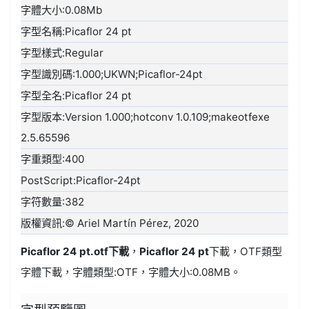
字體大小:0.08Mb
字型名稱:Picaflor 24 pt
字型樣式:Regular
字型識別碼:1.000;UKWN;Picaflor-24pt
字型全名:Picaflor 24 pt
字型版本:Version 1.000;hotconv 1.0.109;makeotfexe
2.5.65596
字重類型:400
PostScript:Picaflor-24pt
字符數量:382
版權資訊:© Ariel Martín Pérez, 2020
Picaflor 24 pt.otf
下載
，
Picaflor 24 pt
下載，
OTF類型
字體下載，字體類型:
OTF
，字體大小:0.08MB。