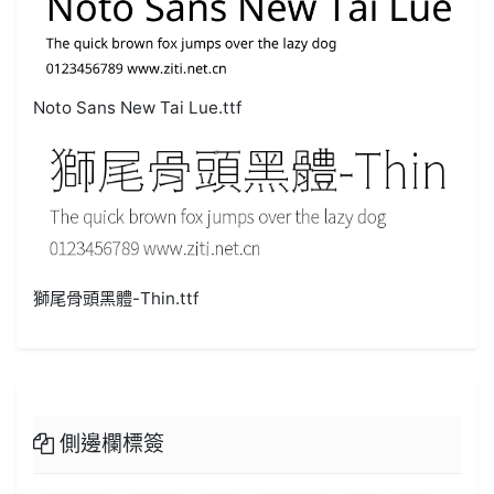
Noto Sans New Tai Lue.ttf
獅尾骨頭黑體-Thin.ttf
側邊欄標簽