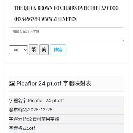
轉換
Picaflor 24 pt.otf 字體映射表
字體名字:Picaflor 24 pt.otf
發布時間:2025-12-25
字體分類:免費可商用字體
字體格式:.otf