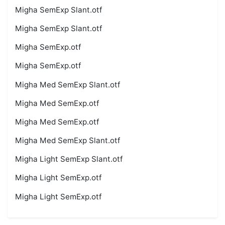
Migha SemExp Slant.otf
Migha SemExp Slant.otf
Migha SemExp.otf
Migha SemExp.otf
Migha Med SemExp Slant.otf
Migha Med SemExp.otf
Migha Med SemExp.otf
Migha Med SemExp Slant.otf
Migha Light SemExp Slant.otf
Migha Light SemExp.otf
Migha Light SemExp.otf