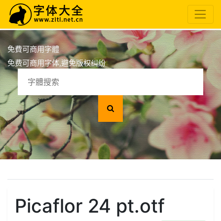
免費可商用字體
免费可商用字体,避免版权纠纷
Picaflor 24 pt.otf