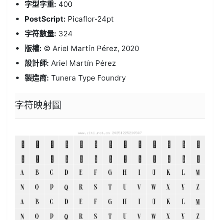
字型字重:
400
PostScript:
Picaflor-24pt
字符數量:
324
版權:
© Ariel Martín Pérez, 2020
設計師:
Ariel Martín Pérez
製造商:
Tunera Type Foundry
字符映射圖