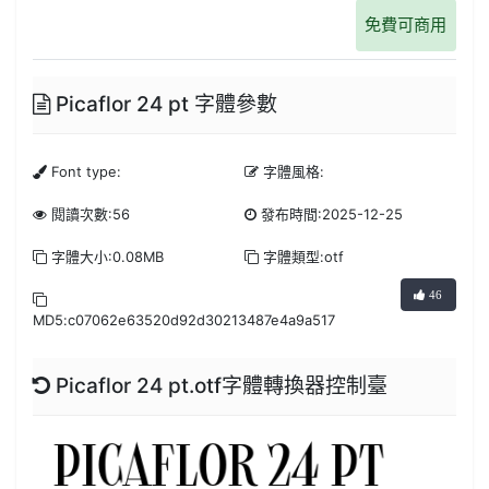
免費可商用
Picaflor 24 pt 字體參數
Font type:
字體風格:
閱讀次數:56
發布時間:2025-12-25
字體大小:0.08MB
字體類型:otf
46
MD5:c07062e63520d92d30213487e4a9a517
Picaflor 24 pt.otf字體轉換器控制臺