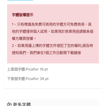
字體版權提示
1、只有標識為免費可商用的字體方可免費商用，其
他的字體僅供個人試用，如果用於商業用途請聯系版
權方購買授權。
2、如果用護上傳的字體文件侵犯了您的權利,請及時
通知我們，我們會在1個工作日斷開下載鏈接
上壹個字體:
Picaflor 16 pt
下壹個字體:
Picaflor 36 pt
更多字體