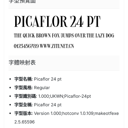
字型預覽圖
字體
映射表
字型名稱:
Picaflor 24 pt
字型風格:
Regular
字型識別碼:
1.000;UKWN;Picaflor-24pt
字型全稱:
Picaflor 24 pt
字型版本:
Version 1.000;hotconv 1.0.109;makeotfexe
2.5.65596