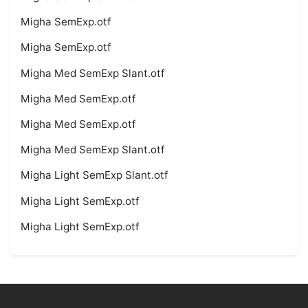
Migha SemExp.otf
Migha SemExp.otf
Migha Med SemExp Slant.otf
Migha Med SemExp.otf
Migha Med SemExp.otf
Migha Med SemExp Slant.otf
Migha Light SemExp Slant.otf
Migha Light SemExp.otf
Migha Light SemExp.otf