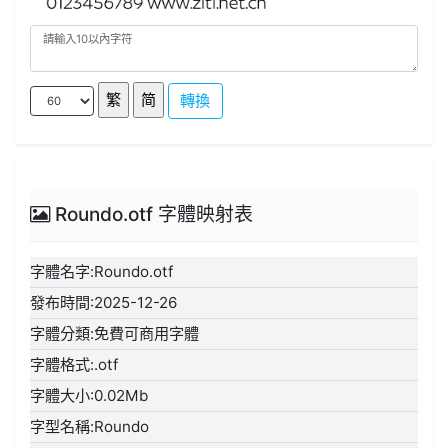
轉換
Roundo.otf 字體映射表
字體名字:Roundo.otf
發布時間:2025-12-26
字體分類:免費可商用字體
字體格式:.otf
字體大小:0.02Mb
字型名稱:Roundo