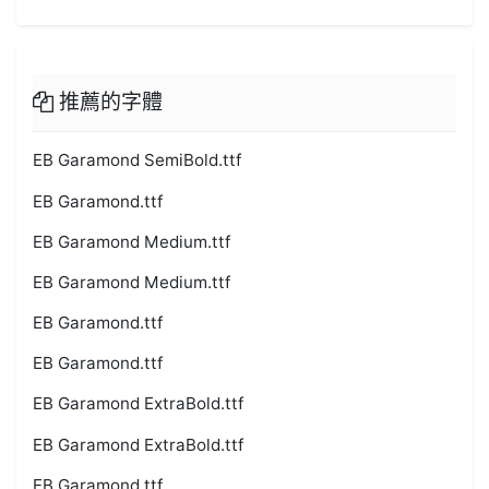
推薦的字體
EB Garamond SemiBold.ttf
EB Garamond.ttf
EB Garamond Medium.ttf
EB Garamond Medium.ttf
EB Garamond.ttf
EB Garamond.ttf
EB Garamond ExtraBold.ttf
EB Garamond ExtraBold.ttf
EB Garamond.ttf