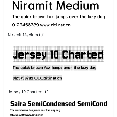
Niramit Medium.ttf
Jersey 10 Charted.ttf