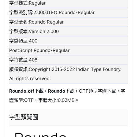
字型樣式:Regular
字型識別碼:2.000;ITFO;Roundo-Regular
字型全名:Roundo Regular
字型版本:Version 2.000
字重類型:400
PostScript:Roundo-Regular
字符數量:408
版權資訊:Copyright 2015-2022 Indian Type Foundry.
All rights reserved.
Roundo.otf
下載
，
Roundo
下載，
OTF類型
字體下載，字
體類型:
OTF
，字體大小:0.02MB。
字型預覽圖