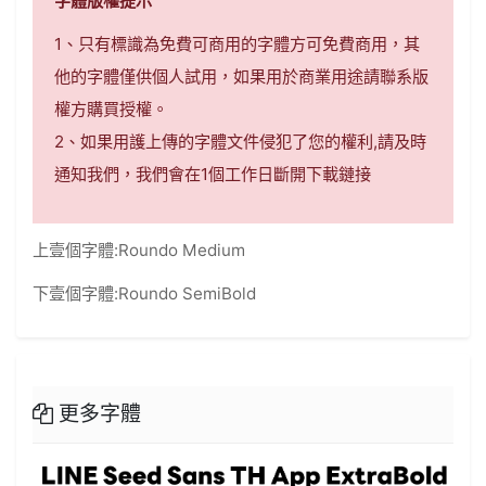
字體版權提示
1、只有標識為免費可商用的字體方可免費商用，其
他的字體僅供個人試用，如果用於商業用途請聯系版
權方購買授權。
2、如果用護上傳的字體文件侵犯了您的權利,請及時
通知我們，我們會在1個工作日斷開下載鏈接
上壹個字體:
Roundo Medium
下壹個字體:
Roundo SemiBold
更多字體