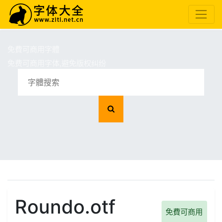
免費可商用字體
免费可商用字体,避免版权纠纷
Roundo.otf
免費可商用