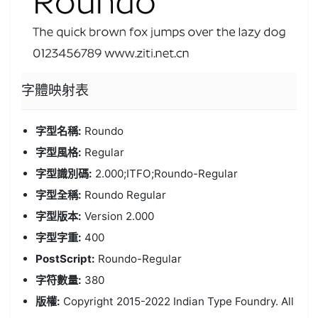
字體
映射表
字型名稱:
Roundo
字型風格:
Regular
字型識別碼:
2.000;ITFO;Roundo-Regular
字型全稱:
Roundo Regular
字型版本:
Version 2.000
字型字重:
400
PostScript:
Roundo-Regular
字符數量:
380
版權:
Copyright 2015-2022 Indian Type Foundry. All