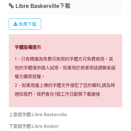
Libre Baskerville下載
免费下载
字體版權提示
1、只有標識為免費可商用的字體方可免費商用，其
他的字體僅供個人試用，如果用於商業用途請聯系版
權方購買授權。
2、如果用護上傳的字體文件侵犯了您的權利,請及時
通知我們，我們會在1個工作日斷開下載鏈接
上壹個字體:
Libre Baskerville
下壹個字體:
Libre Bodoni