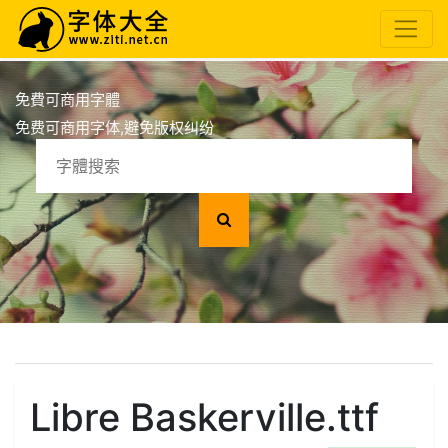
免費可商用字體
免费可商用字体,避免版权纠纷
Libre Baskerville.ttf