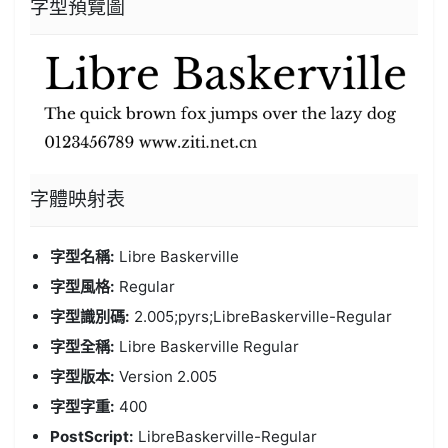
字型預覽圖
字體
映射表
字型名稱:
Libre Baskerville
字型風格:
Regular
字型識別碼:
2.005;pyrs;LibreBaskerville-Regular
字型全稱:
Libre Baskerville Regular
字型版本:
Version 2.005
字型字重:
400
PostScript:
LibreBaskerville-Regular