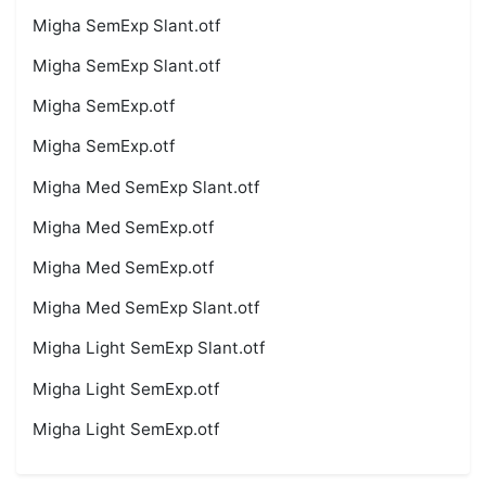
Migha SemExp Slant.otf
Migha SemExp Slant.otf
Migha SemExp.otf
Migha SemExp.otf
Migha Med SemExp Slant.otf
Migha Med SemExp.otf
Migha Med SemExp.otf
Migha Med SemExp Slant.otf
Migha Light SemExp Slant.otf
Migha Light SemExp.otf
Migha Light SemExp.otf