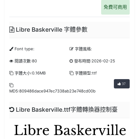
免費可商用
Libre Baskerville 字體參數
Font type:
字體風格:
閱讀次數:80
發布時間:2026-02-25
字體大小:0.16MB
字體類型:ttf
37
MD5:809486dace947ec7338ab23e748cd00b
Libre Baskerville.ttf字體轉換器控制臺