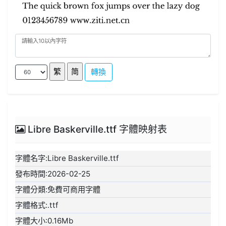
轉換
Libre Baskerville.ttf 字體映射表
字體名字:Libre Baskerville.ttf
發布時間:2026-02-25
字體分類:免費可商用字體
字體格式:.ttf
字體大小:0.16Mb