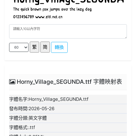
轉換
Horny_Village_SEGUNDA.ttf 字體映射表
字體名字:Horny_Village_SEGUNDA.ttf
發布時間:2026-05-26
字體分類:英文字體
字體格式:.ttf