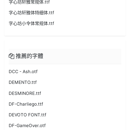
字心坊轩雅常规体.ttf
字心坊轩雅体特细体.ttf
字心坊小令体常规体.ttf
推薦的字體
DCC - Ash.otf
DEMENTO.ttf
DESMINORE.ttf
DF-Charliego.ttf
DEVOTO FONT.ttf
DF-GameOver.otf