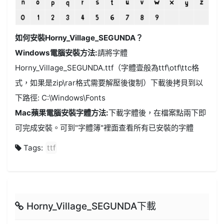
如何安裝Horny_Village_SEGUNDA？
Windows電腦安裝方法:
請將字體
Horny_Village_SEGUNDA.ttf（字體壹般為ttf\otf\ttc格
式，如果是zip\rar格式需要解壓後復制）下載後拷貝到以
下路徑: C:\Windows\Fonts
Mac蘋果電腦安裝字體方法:
下載字體後，在檔案點兩下即
可完成安裝。可到"字體簿"裡面查看所有已安裝的字體
Tags:
ttf
Horny_Village_SEGUNDA下載