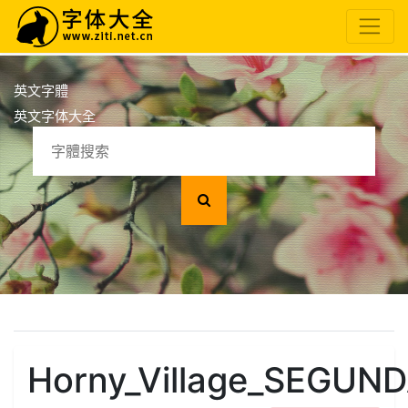
英文字體
英文字体大全
Horny_Village_SEGUNDA