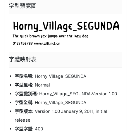
字型預覽圖
字體
映射表
字型名稱:
Horny_Village_SEGUNDA
字型風格:
Normal
字型識別碼:
Horny_Village_SEGUNDA:Version 1.00
字型全稱:
Horny_Village_SEGUNDA
字型版本:
Version 1.00 January 9, 2011, initial
release
字型字重:
400