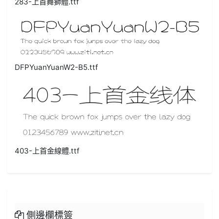
283-上首舞獅體.ttf
DFPYuanYuanW2-B5.ttf
403-上首金線體.ttf
側邊欄標簽