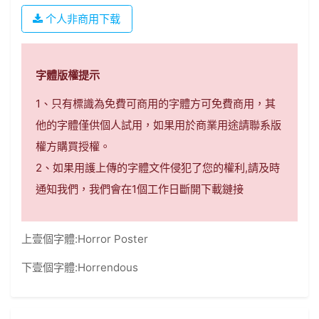
个人非商用下载
字體版權提示
1、只有標識為免費可商用的字體方可免費商用，其
他的字體僅供個人試用，如果用於商業用途請聯系版
權方購買授權。
2、如果用護上傳的字體文件侵犯了您的權利,請及時
通知我們，我們會在1個工作日斷開下載鏈接
上壹個字體:
Horror Poster
下壹個字體:
Horrendous