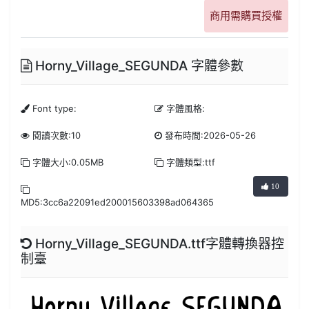
商用需購買授權
Horny_Village_SEGUNDA 字體參數
Font type:
字體風格:
閱讀次數:10
發布時間:2026-05-26
字體大小:0.05MB
字體類型:ttf
10
MD5:3cc6a22091ed200015603398ad064365
Horny_Village_SEGUNDA.ttf字體轉換器控
制臺