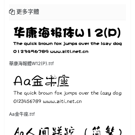
更多字體
華康海報體W12(P).ttf
Aa金牛座.ttf