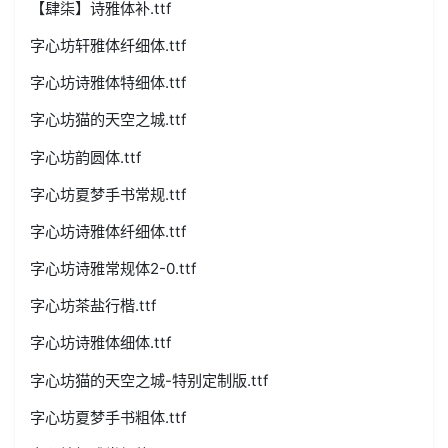
【肆柒】诗雅体补.ttf
字心坊轩雅体纤细体.ttf
字心坊诗雅体特细体.ttf
字心坊猫的天空之城.ttf
字心坊韵圆体.ttf
字心坊夏梦手书常规.ttf
字心坊诗雅体纤细体.ttf
字心坊诗雅常规体2-0.ttf
字心坊茶盐行楷.ttf
字心坊诗雅体细体.ttf
字心坊猫的天空之城-特别定制版.ttf
字心坊夏梦手书粗体.ttf