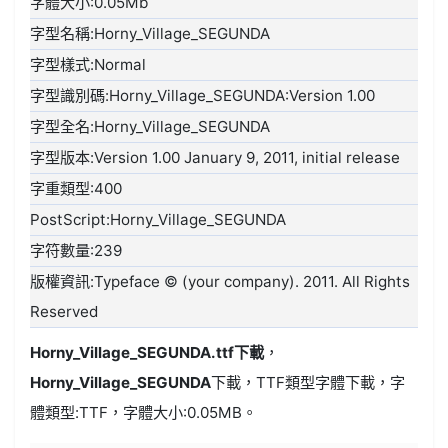
字體大小:0.05Mb
字型名稱:Horny_Village_SEGUNDA
字型樣式:Normal
字型識別碼:Horny_Village_SEGUNDA:Version 1.00
字型全名:Horny_Village_SEGUNDA
字型版本:Version 1.00 January 9, 2011, initial release
字重類型:400
PostScript:Horny_Village_SEGUNDA
字符數量:239
版權資訊:Typeface © (your company). 2011. All Rights
Reserved
Horny_Village_SEGUNDA.ttf
下載
，
Horny_Village_SEGUNDA
下載，
TTF類型
字體下載，字
體類型:
TTF
，字體大小:0.05MB。