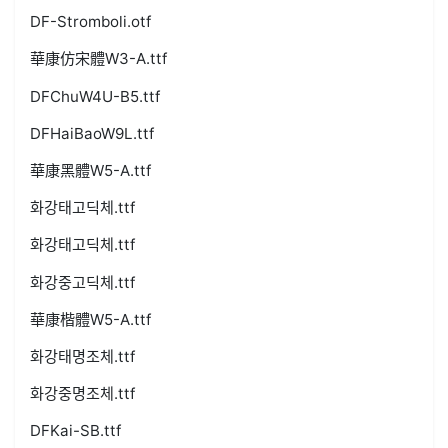
DF-Stromboli.otf
華康仿宋體W3-A.ttf
DFChuW4U-B5.ttf
DFHaiBaoW9L.ttf
華康黑體W5-A.ttf
화강태고딕체.ttf
화강태고딕체.ttf
화강중고딕체.ttf
華康楷體W5-A.ttf
화강태명조체.ttf
화강중명조체.ttf
DFKai-SB.ttf