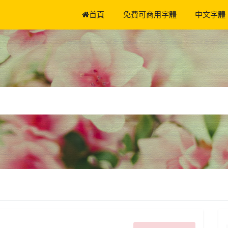
首頁
免費可商用字體
中文字體