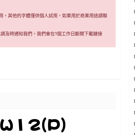
商用，其他的字體僅供個人試用，如果用於商業用途請聯
,請及時通知我們，我們會在1個工作日斷開下載鏈接