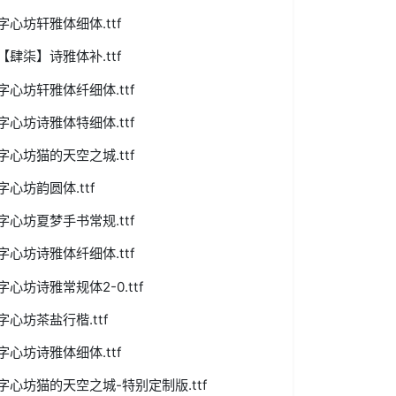
字心坊轩雅体细体.ttf
【肆柒】诗雅体补.ttf
字心坊轩雅体纤细体.ttf
字心坊诗雅体特细体.ttf
字心坊猫的天空之城.ttf
字心坊韵圆体.ttf
字心坊夏梦手书常规.ttf
字心坊诗雅体纤细体.ttf
字心坊诗雅常规体2-0.ttf
字心坊茶盐行楷.ttf
字心坊诗雅体细体.ttf
字心坊猫的天空之城-特别定制版.ttf