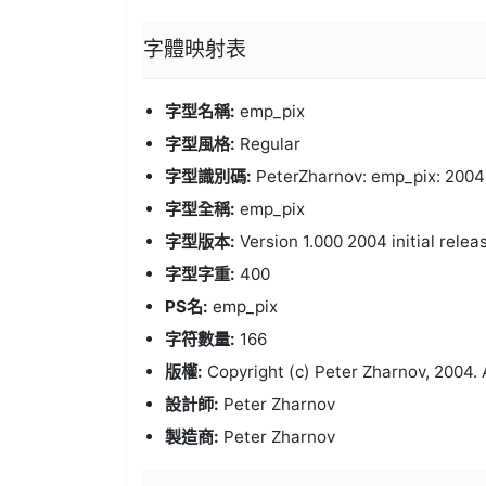
字體
映射表
字型名稱:
emp_pix
字型風格:
Regular
字型識別碼:
PeterZharnov: emp_pix: 2004
字型全稱:
emp_pix
字型版本:
Version 1.000 2004 initial relea
字型字重:
400
PS名:
emp_pix
字符數量:
166
版權:
Copyright (c) Peter Zharnov, 2004. A
設計師:
Peter Zharnov
製造商:
Peter Zharnov