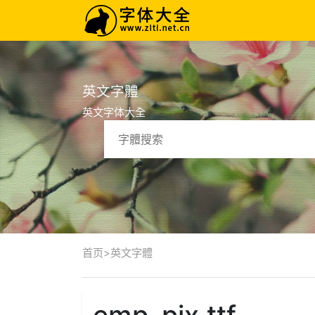
英文字體
英文字体大全
首页
>
英文字體
emp_pix.ttf