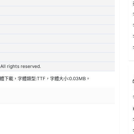
ll rights reserved.
體下載，字體類型:
TTF
，字體大小:0.03MB。