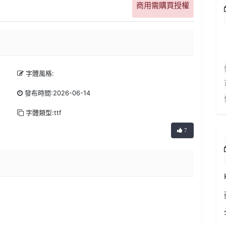
商用需購買授權
字體風格:
發布時間:2026-06-14
字體類型:ttf
7