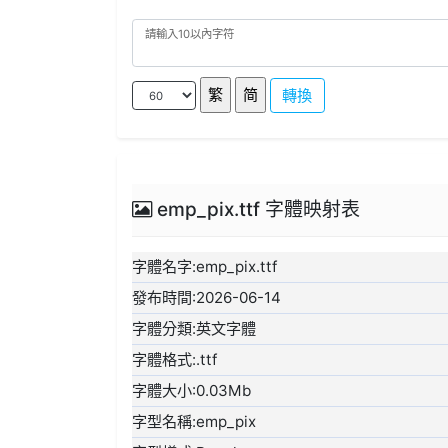
轉換
emp_pix.ttf 字體映射表
字體名字:emp_pix.ttf
發布時間:2026-06-14
字體分類:英文字體
字體格式:.ttf
字體大小:0.03Mb
字型名稱:emp_pix