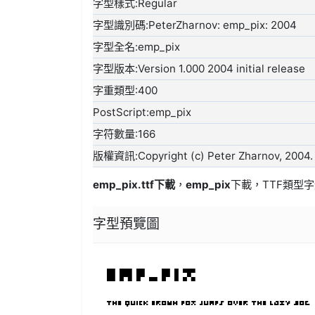
字型樣式:Regular
字型識別碼:PeterZharnov: emp_pix: 2004
字型全名:emp_pix
字型版本:Version 1.000 2004 initial release
字重類型:400
PostScript:emp_pix
字符數量:166
版權資訊:Copyright (c) Peter Zharnov, 2004. A
emp_pix.ttf
下載
，
emp_pix
下載，
TTF類型
字
字型預覽圖