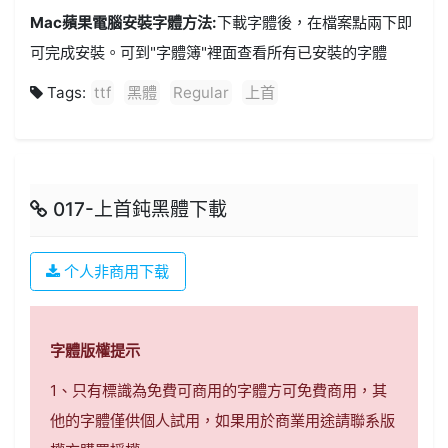
Mac蘋果電腦安裝字體方法:
下載字體後，在檔案點兩下即
可完成安裝。可到"字體簿"裡面查看所有已安裝的字體
Tags:
ttf
黑體
Regular
上首
017-上首鈍黑體下載
个人非商用下载
字體版權提示
1、只有標識為免費可商用的字體方可免費商用，其
他的字體僅供個人試用，如果用於商業用途請聯系版