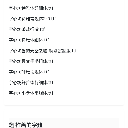
字心坊诗雅体纤细体.ttf
字心坊诗雅常规体2-0.ttf
字心坊茶盐行楷.ttf
字心坊诗雅体细体.ttf
字心坊猫的天空之城-特别定制版.ttf
字心坊夏梦手书粗体.ttf
字心坊轩雅常规体.ttf
字心坊轩雅体特细体.ttf
字心坊小令体常规体.ttf
推薦的字體