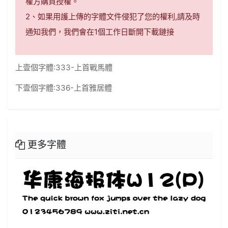
權方購買授權。
2、如果用護上傳的字體文件侵犯了您的權利,請及時
通知我們，我們會在1個工作日斷開下載鏈接
上壹個字體:
333-上首戰馬體
下壹個字體:
336-上首雅居體
更多字體