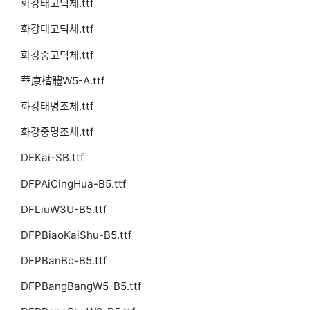
화강태고딕체.ttf
화강태고딕체.ttf
화강중고딕체.ttf
華康楷體W5-A.ttf
화강태명조체.ttf
화강중명조체.ttf
DFKai-SB.ttf
DFPAiCingHua-B5.ttf
DFLiuW3U-B5.ttf
DFPBiaoKaiShu-B5.ttf
DFPBanBo-B5.ttf
DFPBangBangW5-B5.ttf