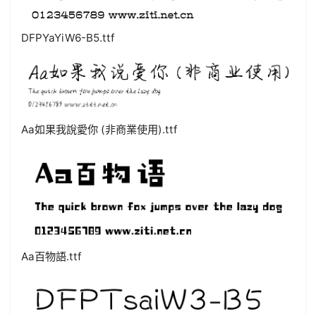
DFPYaYiW6-B5.ttf
Aa如果我說愛你 (非商業使用).ttf
Aa百物語.ttf