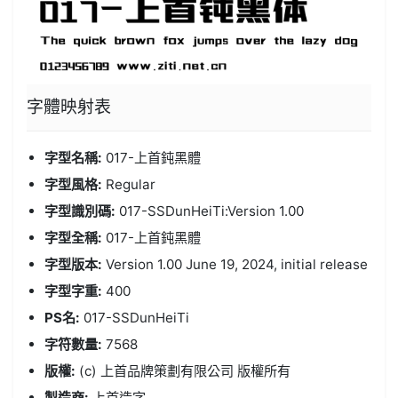
字體
映射表
字型名稱:
017-上首鈍黑體
字型風格:
Regular
字型識別碼:
017-SSDunHeiTi:Version 1.00
字型全稱:
017-上首鈍黑體
字型版本:
Version 1.00 June 19, 2024, initial release
字型字重:
400
PS名:
017-SSDunHeiTi
字符數量:
7568
版權:
(c) 上首品牌策劃有限公司 版權所有
製造商:
上首造字