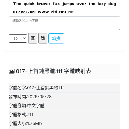
轉換
017-上首鈍黑體.ttf 字體映射表
字體名字:017-上首鈍黑體.ttf
發布時間:2026-05-28
字體分類:中文字體
字體格式:.ttf
字體大小:1.75Mb