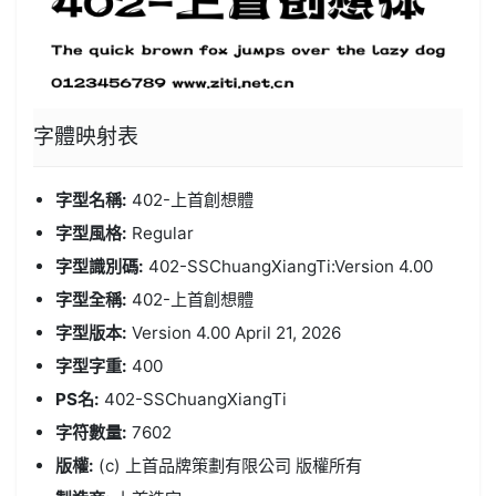
字體
映射表
字型名稱:
402-上首創想體
字型風格:
Regular
字型識別碼:
402-SSChuangXiangTi:Version 4.00
字型全稱:
402-上首創想體
字型版本:
Version 4.00 April 21, 2026
字型字重:
400
PS名:
402-SSChuangXiangTi
字符數量:
7602
版權:
(c) 上首品牌策劃有限公司 版權所有