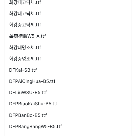
화강태고딕체.ttf
화강태고딕체.ttf
화강중고딕체.ttf
華康楷體W5-A.ttf
화강태명조체.ttf
화강중명조체.ttf
DFKai-SB.ttf
DFPAiCingHua-B5.ttf
DFLiuW3U-B5.ttf
DFPBiaoKaiShu-B5.ttf
DFPBanBo-B5.ttf
DFPBangBangW5-B5.ttf