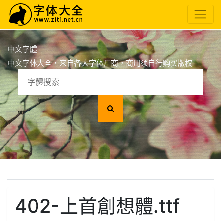
中文字體
中文字体大全，来自各大字体厂商，商用须自行购买版权
402-上首創想體.ttf