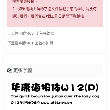
權方購買授權。
2、如果用護上傳的字體文件侵犯了您的權利,請及時
通知我們，我們會在1個工作日斷開下載鏈接
上壹個字體:
403-上首金線體
下壹個字體:
401-上首布迪體
更多字體