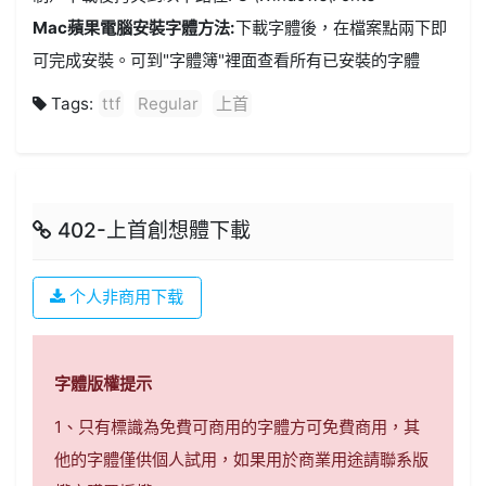
Mac蘋果電腦安裝字體方法:
下載字體後，在檔案點兩下即
可完成安裝。可到"字體簿"裡面查看所有已安裝的字體
Tags:
ttf
Regular
上首
402-上首創想體下載
个人非商用下载
字體版權提示
1、只有標識為免費可商用的字體方可免費商用，其
他的字體僅供個人試用，如果用於商業用途請聯系版