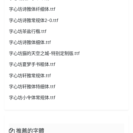
字心坊诗雅体纤细体.ttf
字心坊诗雅常规体2-0.ttf
字心坊茶盐行楷.ttf
字心坊诗雅体细体.ttf
字心坊猫的天空之城-特别定制版.ttf
字心坊夏梦手书粗体.ttf
字心坊轩雅常规体.ttf
字心坊轩雅体特细体.ttf
字心坊小令体常规体.ttf
推薦的字體