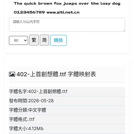
轉換
402-上首創想體.ttf 字體映射表
字體名字:402-上首創想體.ttf
發布時間:2026-05-28
字體分類:中文字體
字體格式:.ttf
字體大小:4.12Mb