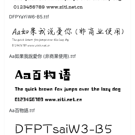
DFPYaYiW6-B5.ttf
Aa如果我說愛你 (非商業使用).ttf
Aa百物語.ttf