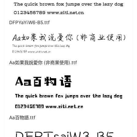
DFPYaYiW6-B5.ttf
Aa如果我說愛你 (非商業使用).ttf
Aa百物語.ttf