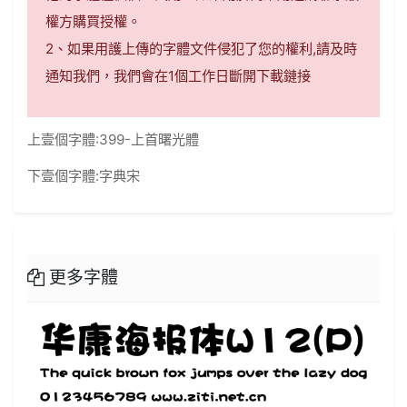
權方購買授權。
2、如果用護上傳的字體文件侵犯了您的權利,請及時
通知我們，我們會在1個工作日斷開下載鏈接
上壹個字體:
399-上首曙光體
下壹個字體:
字典宋
更多字體