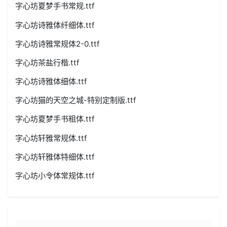
字心坊夏梦手书常规.ttf
字心坊诗雅体纤细体.ttf
字心坊诗雅常规体2-0.ttf
字心坊茶盐行楷.ttf
字心坊诗雅体细体.ttf
字心坊猫的天空之城-特别定制版.ttf
字心坊夏梦手书粗体.ttf
字心坊轩雅常规体.ttf
字心坊轩雅体特细体.ttf
字心坊小令体常规体.ttf