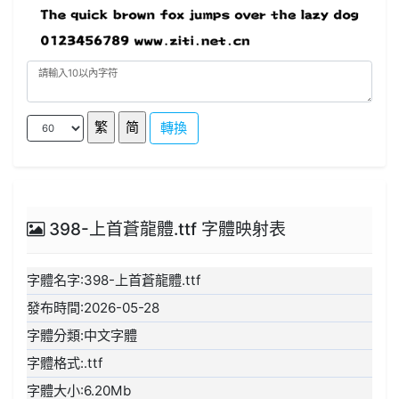
轉換
398-上首蒼龍體.ttf 字體映射表
字體名字:398-上首蒼龍體.ttf
發布時間:2026-05-28
字體分類:中文字體
字體格式:.ttf
字體大小:6.20Mb