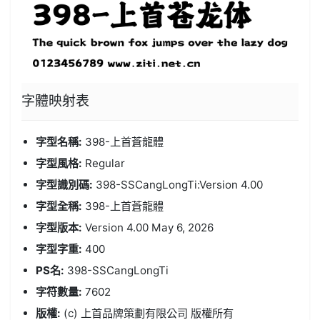
字體
映射表
字型名稱:
398-上首蒼龍體
字型風格:
Regular
字型識別碼:
398-SSCangLongTi:Version 4.00
字型全稱:
398-上首蒼龍體
字型版本:
Version 4.00 May 6, 2026
字型字重:
400
PS名:
398-SSCangLongTi
字符數量:
7602
版權:
(c) 上首品牌策劃有限公司 版權所有