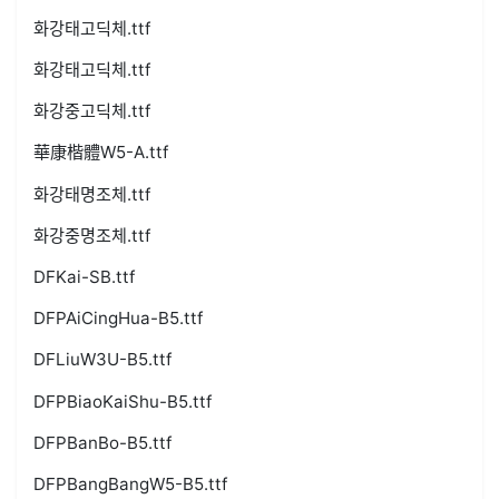
화강태고딕체.ttf
화강태고딕체.ttf
화강중고딕체.ttf
華康楷體W5-A.ttf
화강태명조체.ttf
화강중명조체.ttf
DFKai-SB.ttf
DFPAiCingHua-B5.ttf
DFLiuW3U-B5.ttf
DFPBiaoKaiShu-B5.ttf
DFPBanBo-B5.ttf
DFPBangBangW5-B5.ttf